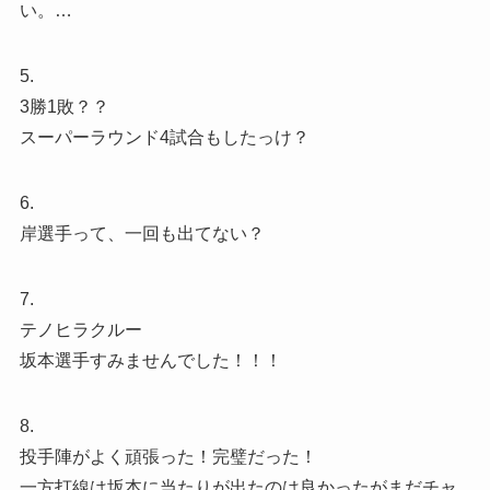
い。…
5.
3勝1敗？？
スーパーラウンド4試合もしたっけ？
6.
岸選手って、一回も出てない？
7.
テノヒラクルー
坂本選手すみませんでした！！！
8.
投手陣がよく頑張った！完璧だった！
一方打線は坂本に当たりが出たのは良かったがまだチャ