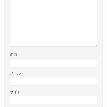
名前
メール
サイト