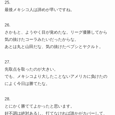
25.
最後メキシコ人は諦めが早いですね。
26.
さかもと、ようやく目が覚めたな。リーグ優勝してから
気の抜けたコーラみたいだったからな。
あとは丸と山田だな、気の抜けたペプシとヤクルト。
27.
先取点を取ったのが大きい。
でも、メキシコより大したことないアメリカに負けたの
によく今日は勝てたな。
28.
とにかく勝ててよかったと思います。
好不調は絶対あるし、打てなければ誰かがカバーして、