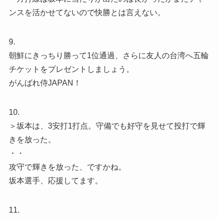
ンスを活かせてないので快勝とは言えない。
9.
朝鮮にきっちり勝って1位通過、さらに友人の台湾へ五輪
チケットをプレゼントしましょう。
がんばれ侍JAPAN！
10.
＞坂本は、3安打1打点。守備でも好守を見せて投打で輝
きを放った。
・・
攻守で輝きを放った、ですかね。
坂本選手、応援してます。
11.