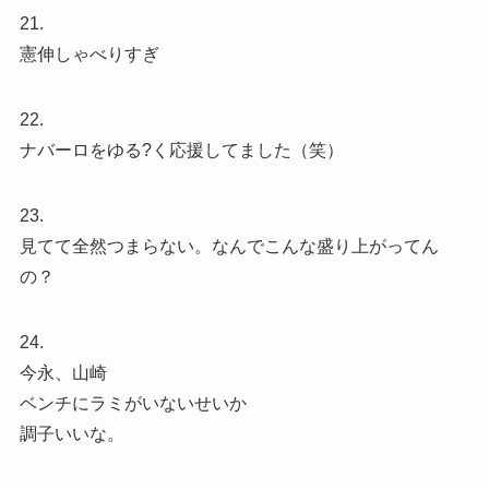
21.
憲伸しゃべりすぎ
22.
ナバーロをゆる?く応援してました（笑）
23.
見てて全然つまらない。なんでこんな盛り上がってん
の？
24.
今永、山崎
ベンチにラミがいないせいか
調子いいな。