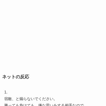
ネットの反応
1.
宿敵、と煽らないでください。
勝っても負けても、嫌な思いをする相手なので。