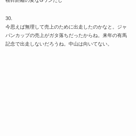
根幹距離の変なGワンだし
30.
今思えば無理して売上のために出走したのかなと。ジャ
パンカップの売上がガタ落ちだったからね。来年の有馬
記念で出走しないだろうね。中山は向いてない。