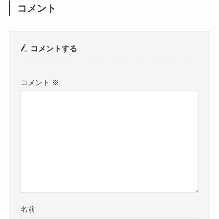
コメント
コメントする
コメント
※
名前