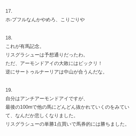
17.
ホ-プフルなんかやめろ、こりごりや
18.
これが有馬記念。
リスグラシューは予想通りだったわ。
ただ、アーモンドアイの大敗にはビックリ！
逆にサートゥルナーリアは中山が合うんだな。
19.
自分はアンチアーモンドアイですが、
最後の100mで他の馬にどんどん抜かれていくのをみてい
て、なんだか悲しくなりました。
リスグラシューの単勝1点買いで馬券的には勝ちました。