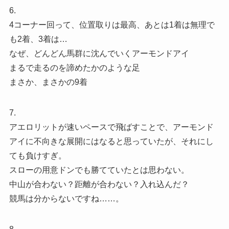
6.
4コーナー回って、位置取りは最高、あとは1着は無理で
も2着、3着は…
なぜ、どんどん馬群に沈んでいくアーモンドアイ
まるで走るのを諦めたかのような足
まさか、まさかの9着
7.
アエロリットが速いペースで飛ばすことで、アーモンド
アイに不向きな展開にはなると思っていたが、それにし
ても負けすぎ。
スローの用意ドンでも勝てていたとは思わない。
中山が合わない？距離が合わない？入れ込んだ？
競馬は分からないですね……。