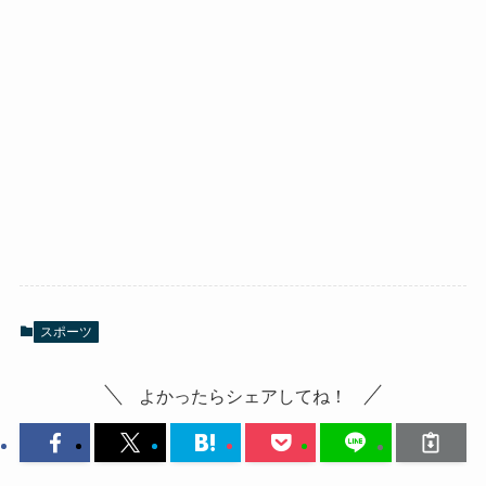
スポーツ
よかったらシェアしてね！