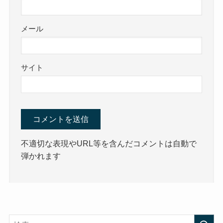
メール
サイト
不適切な表現やURL等を含んだコメントは自動で
弾かれます