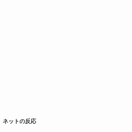
ネットの反応