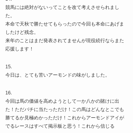
競馬には絶対がないってことを改て考えさせられまし
た。
本命で天秋で勝たせてもらったので今回も本命にあげま
したけど残念。
来年のことはまだ発表されてませんが現役続行ならまた
応援します！
15.
今日は、とても苦いアーモンドの味がしました。
16.
今回は馬の価値を高めようとして一か八かの賭けに出
た！ただバチに当たっただけ！この馬はどんなとこでも
勝てるか見極めかっただけ！これからアーモンドアイが
でるレースはすべて掲示板と思う！これから信じる