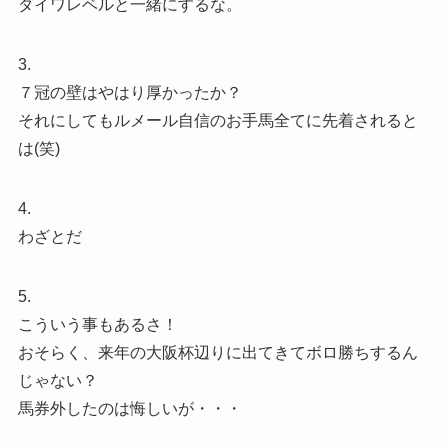
ダイワレベルと一緒にするな。
3.
７冠の壁はやはり厚かったか？
それにしてもルメール自信のお手馬全てに先着されると
は(笑)
4.
わざとだ
5.
こういう事もあるさ！
おそらく、来年の大阪杯辺りに出てきてボロ勝ちするん
じゃない？
馬券外したのは悔しいが・・・