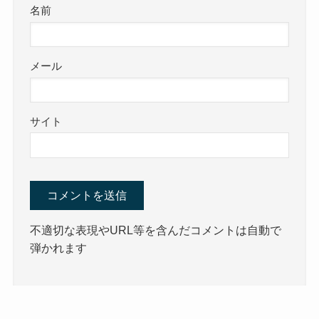
名前
メール
サイト
不適切な表現やURL等を含んだコメントは自動で
弾かれます