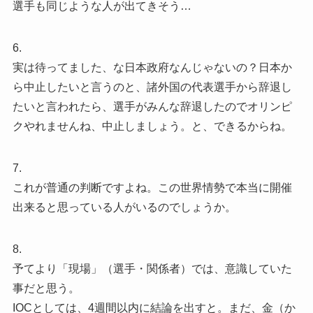
選手も同じような人が出てきそう…
6.
実は待ってました、な日本政府なんじゃないの？日本か
ら中止したいと言うのと、諸外国の代表選手から辞退し
たいと言われたら、選手がみんな辞退したのでオリンピ
クやれませんね、中止しましょう。と、できるからね。
7.
これが普通の判断ですよね。この世界情勢で本当に開催
出来ると思っている人がいるのでしょうか。
8.
予てより「現場」（選手・関係者）では、意識していた
事だと思う。
IOCとしては、4週間以内に結論を出すと。まだ、金（か