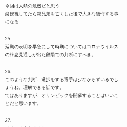
今回は人類の危機だと思う
楽観視してたら親兄弟を亡くした後で大きな後悔する事
になる
25.
延期の表明を早急にして時期についてはコロナウイルス
の終息見通しが出た段階での判断にすべき。
26.
このような判断、選択をする選手は少なからずいるでし
ょうね。理解できる話です。
ではありますが、オリンピックを開催することはいいこ
とだと思います。
27.