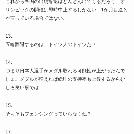
これから各国の出場辞退はどんどん出てくるだろう オ
リンピックの開催は即時中止するしかない 1か月目途と
か言っている場合ではない。
13.
五輪辞退するのは、ドイツ人のドイツだ？
14.
つまり日本人選手がメダル取れる可能性が上がったんで
しょ。メダルが増えれば総理の支持率も上昇するからむ
しろ良い事では
15.
そもそもフェンシングっていらなくね？
17.