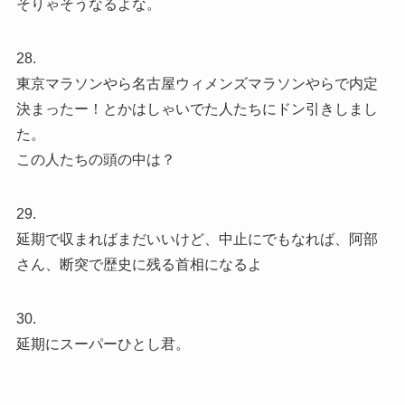
そりゃそうなるよな。
28.
東京マラソンやら名古屋ウィメンズマラソンやらで内定
決まったー！とかはしゃいでた人たちにドン引きしまし
た。
この人たちの頭の中は？
29.
延期で収まればまだいいけど、中止にでもなれば、阿部
さん、断突で歴史に残る首相になるよ
30.
延期にスーパーひとし君。