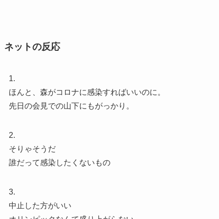
ネットの反応
1.
ほんと、森がコロナに感染すればいいのに。
先日の会見での山下にもがっかり。
2.
そりゃそうだ
誰だって感染したくないもの
3.
中止した方がいい