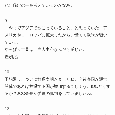
ね）儲けの事を考えているのかなあ。
9.
「今までアジアで起こっていること」と思っていた、ア
メリカやヨーロッパに拡大したから、慌てて欧米が騒い
でいる。
やっぱり世界は、白人中心なんだと感じた。
差別だ。
10.
予想通り、ついに辞退表明きましたね。今後各国が通常
開催であれば辞退する国が増加するでしょう。IOCどうす
るか？JOC会長が委員の批判をしていましたね。
12.