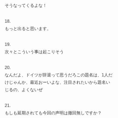
そうなってくるよな！
18.
もっと出ると思います。
19.
次々とこういう事は起こりそう
20.
なんだよ、ドイツが辞退って思うだろこの題名は、1人だ
けじゃんか、最近おーいよな、注目されたいから題名い
じるの、よくないぜ
21.
もしも延期されても今回の声明は撤回無しですか？