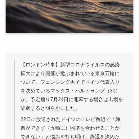
【ロンドン時事】新型コロナウイルスの感染
拡大により開催が危ぶまれている東京五輪に
ついて、フェンシング男子でドイツ代表入り
を決めているマックス・ハルトゥング（30）
が、予定通り7月24日に開幕する場合は出場を
辞退すると明らかにした。
22日に放送されたドイツのテレビ番組で「練
習ができず（五輪に）照準を合わせることが
できない」と悩みを打ち明け、辞退を決めた