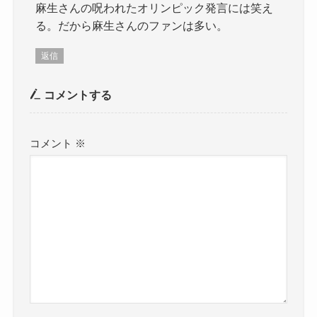
麻生さんの呪われたオリンピック発言には笑え
る。だから麻生さんのファンは多い。
返信
コメントする
コメント
※