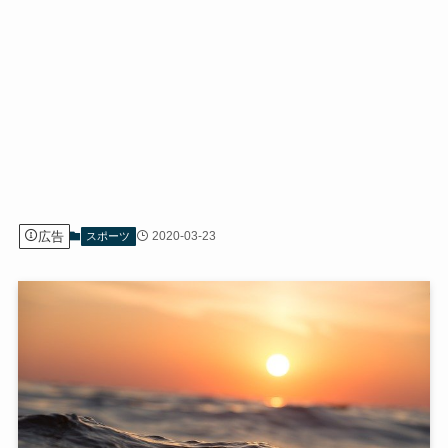
広告
2020-03-23
スポーツ