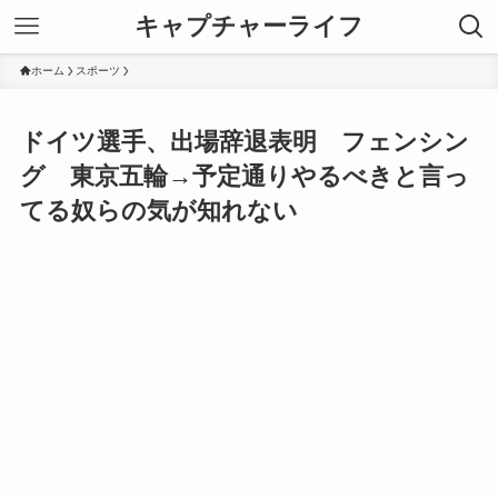
キャプチャーライフ
ホーム
スポーツ
ドイツ選手、出場辞退表明 フェンシン
グ 東京五輪→予定通りやるべきと言っ
てる奴らの気が知れない