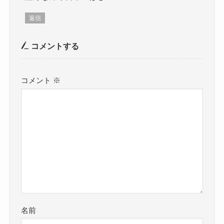
返信
コメントする
コメント
※
名前