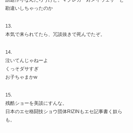
勘違いしちゃったのか
13.
本気で来られてたら、冗談抜きで死んでたぞ。
14.
泣いてんじゃねーよ
くっそダサすぎ
お子ちゃまかw
15.
残酷ショーを美談にすんな。
日本のエセ格闘技ショウ団体RIZINもエセ記事書く奴ら
も。