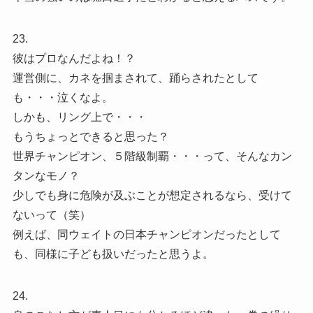
23.
彼はプロなんだよね！？
運営側に、カネを掴まされて、踊らされたとして
も・・・泣くなよ。
しかも、リング上で・・・
もうちょっとできると思った？
世界チャンピオン、５階級制覇・・・って、そんなカン
タンなモノ？
少しでも身に危険が及ぶことが想定されるなら、受けて
ないって（笑）
例えば、同ウェイトの日本チャンピオンだったとして
も、同様に子ども扱いだったと思うよ。
24.