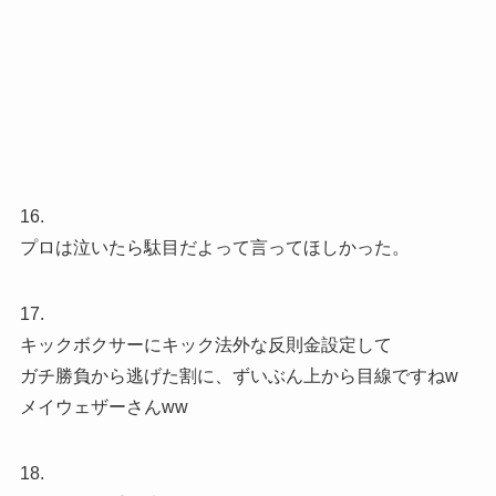
16.
プロは泣いたら駄目だよって言ってほしかった。
17.
キックボクサーにキック法外な反則金設定して
ガチ勝負から逃げた割に、ずいぶん上から目線ですねw
メイウェザーさんww
18.