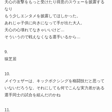
天心の攻撃をもっと受けたり得意のスウェーを披露する
なり
もう少しエンタメを披露してほしかった。
あれじゃ子供に向きになって手が出た大人。
天心の心壊れてなきゃいいけど…
そういうので戦えなくなる選手いるから…
9.
猿芝居
10.
メイウェザーは、キックボクシングを格闘技だと思って
いないだろうな。それにしても何でこんな実力差がある
選手同士の試合を組んだのかね
11.