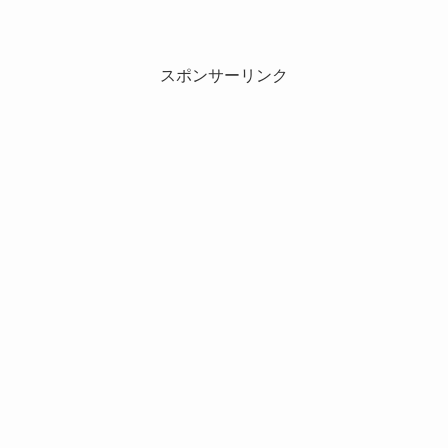
スポンサーリンク