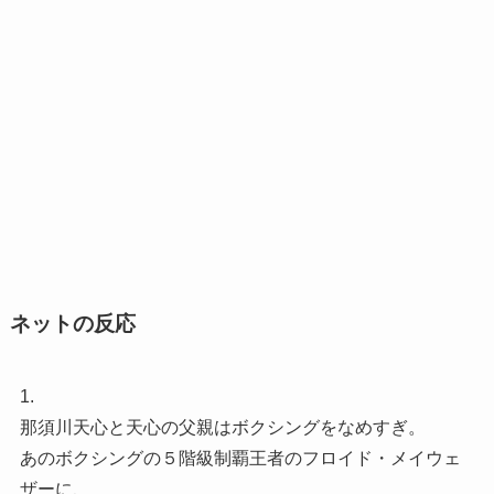
ネットの反応
1.
那須川天心と天心の父親はボクシングをなめすぎ。
あのボクシングの５階級制覇王者のフロイド・メイウェ
ザーに、