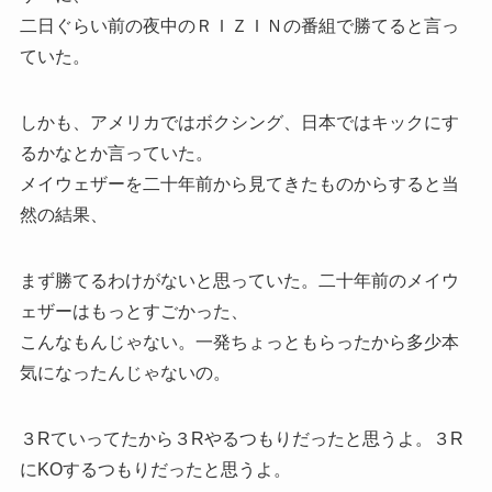
二日ぐらい前の夜中のＲＩＺＩＮの番組で勝てると言っ
ていた。
しかも、アメリカではボクシング、日本ではキックにす
るかなとか言っていた。
メイウェザーを二十年前から見てきたものからすると当
然の結果、
まず勝てるわけがないと思っていた。二十年前のメイウ
ェザーはもっとすごかった、
こんなもんじゃない。一発ちょっともらったから多少本
気になったんじゃないの。
３Rていってたから３Rやるつもりだったと思うよ。３R
にKOするつもりだったと思うよ。