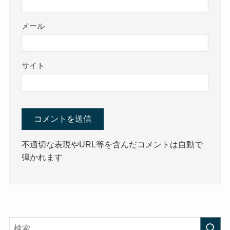
メール
サイト
不適切な表現やURL等を含んだコメントは自動で
弾かれます