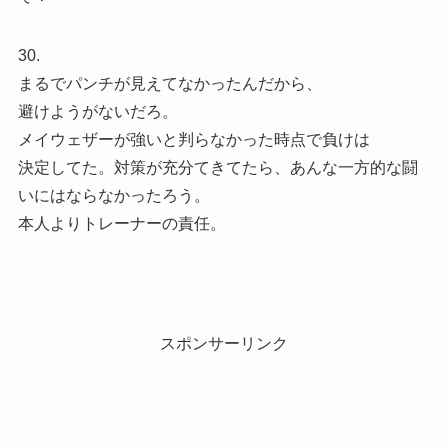
30.
まるでパンチが見えてなかったんだから、
避けようがないだろ。
メイウェザーが強いと判らなかった時点で負けは
決定してた。対策が充分てきてたら、あんな一方的な闘
いにはならなかったろう。
本人よりトレーナーの責任。
スポンサーリンク