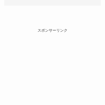
スポンサーリンク