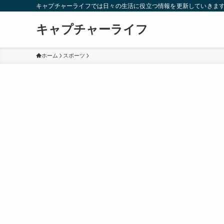
キャプチャーライフでは日々の生活に役立つ情報を更新していきま
キャプチャーライフ
ホーム
スポーツ