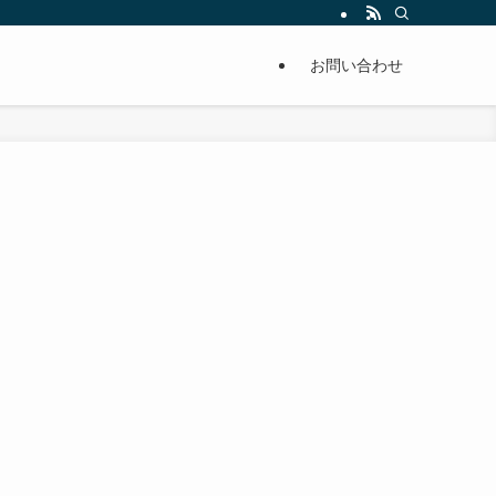
単に痩せることが出来るように分かりやすくまとめています。
お問い合わせ