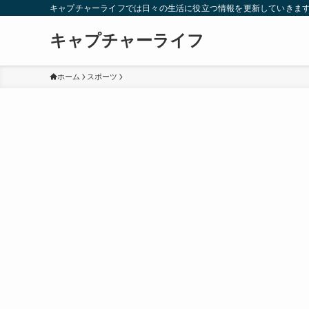
キャプチャーライフでは日々の生活に役立つ情報を更新していきま
キャプチャーライフ
ホーム
スポーツ