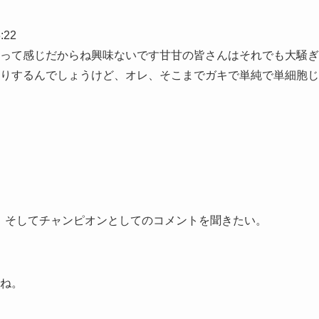
:22
って感じだからね興味ないです甘甘の皆さんはそれでも大騒ぎ
りするんでしょうけど、オレ、そこまでガキで単純で単細胞じ
。そしてチャンピオンとしてのコメントを聞きたい。
ね。