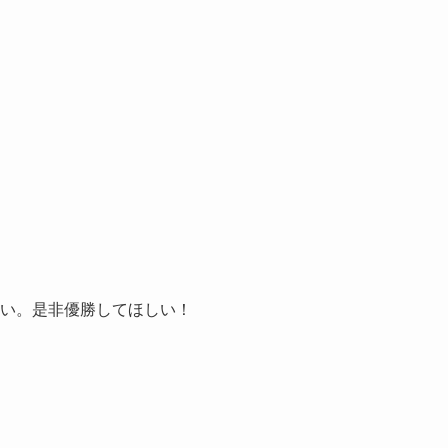
い。是非優勝してほしい！