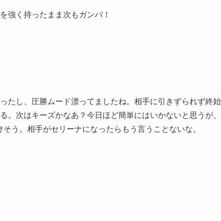
を強く持ったまま次もガンバ！
ったし、圧勝ムード漂ってましたね。相手に引きずられず終始
る。次はキーズかなあ？今日ほど簡単にはいかないと思うが、
けそう。相手がセリーナになったらもう言うことないな。