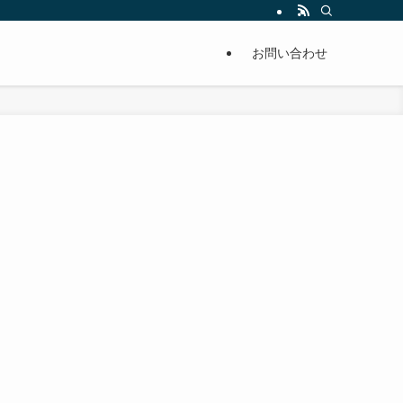
単に痩せることが出来るように分かりやすくまとめています。
お問い合わせ