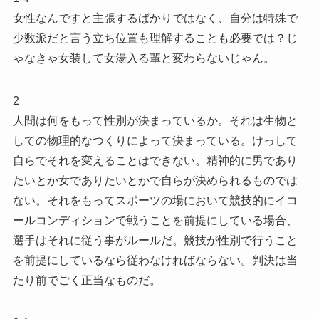
女性なんですと主張するばかりではなく、自分は特殊で
少数派だと言う立ち位置も理解することも必要では？じ
ゃなきゃ女装して女湯入る輩と変わらないじゃん。
2
人間は何をもって性別が決まっているか。それは生物と
しての物理的なつくりによって決まっている。けっして
自らでそれを変えることはできない。精神的に男であり
たいとか女でありたいとかで自らが決められるものでは
ない。それをもってスポーツの場において競技的にイコ
ールコンディションで戦うことを前提にしている場合、
選手はそれに従う事がルールだ。競技が性別で行うこと
を前提にしているなら従わなければならない。判決は当
たり前でごく正当なものだ。