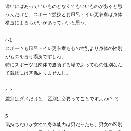
違いにはあっていいものとなくてもいいものがあると思
うんだけど、スポーツ競技とお風呂トイレ更衣室は身体
構造によるちがいがあっていいと思う。
4-1
スポーツも風呂トイレ更衣室も心の性別より身体の性別
がものを言う場所ですしね。
特にスポーツは肉体で勝負する場であって心の性別なん
て競技には関係ありませんし。
4-2
差別はダメだけど、区別は必要ってことですよね(^_^)
5
気持ちだけが女性で身体能力は男だったら、男女の区別