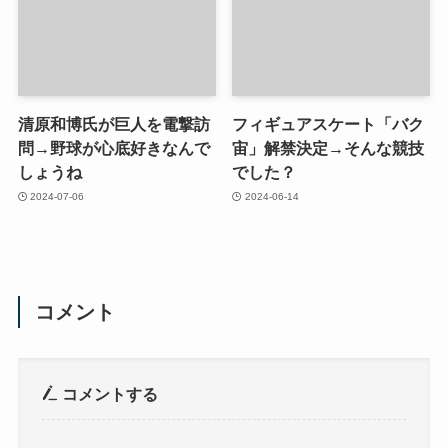
清原和博氏が巨人を電撃訪
フィギュアスケート「バク
問→野球が心底好きなんで
宙」解禁決定→そんな競技
しょうね
でした？
2024-07-06
2024-06-14
コメント
コメントする