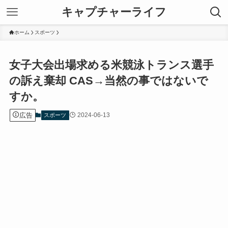
キャプチャーライフ
ホーム
スポーツ
女子大会出場求める米競泳トランス選手
の訴え棄却 CAS→当然の事ではないで
すか。
広告
2024-06-13
スポーツ