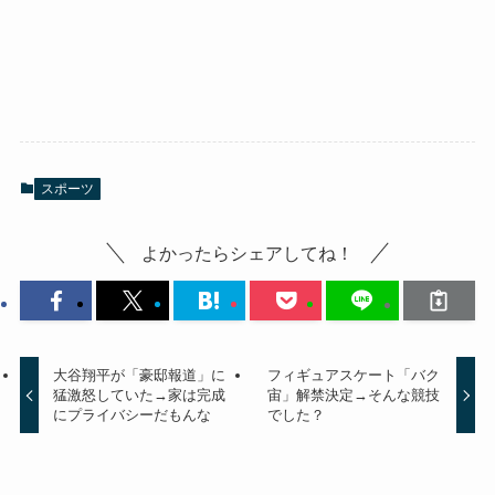
スポーツ
よかったらシェアしてね！
大谷翔平が「豪邸報道」に
フィギュアスケート「バク
猛激怒していた→家は完成
宙」解禁決定→そんな競技
にプライバシーだもんな
でした？