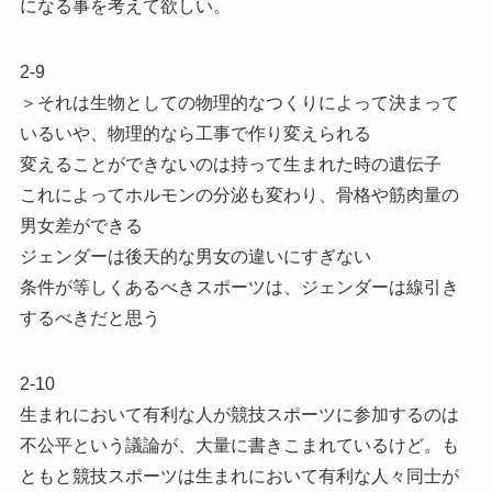
になる事を考えて欲しい。
2-9
＞それは生物としての物理的なつくりによって決まって
いるいや、物理的なら工事で作り変えられる
変えることができないのは持って生まれた時の遺伝子
これによってホルモンの分泌も変わり、骨格や筋肉量の
男女差ができる
ジェンダーは後天的な男女の違いにすぎない
条件が等しくあるべきスポーツは、ジェンダーは線引き
するべきだと思う
2-10
生まれにおいて有利な人が競技スポーツに参加するのは
不公平という議論が、大量に書きこまれているけど。も
ともと競技スポーツは生まれにおいて有利な人々同士が