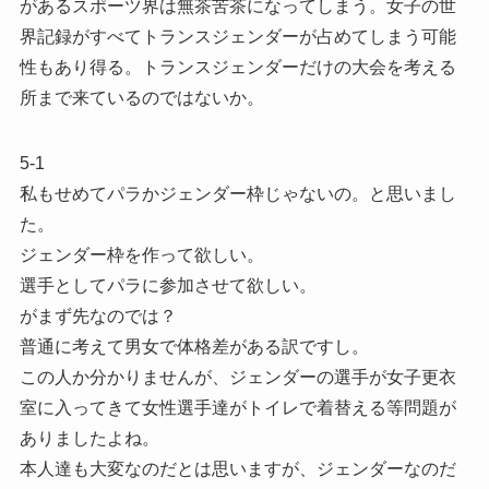
があるスポーツ界は無茶苦茶になってしまう。女子の世
界記録がすべてトランスジェンダーが占めてしまう可能
性もあり得る。トランスジェンダーだけの大会を考える
所まで来ているのではないか。
5-1
私もせめてパラかジェンダー枠じゃないの。と思いまし
た。
ジェンダー枠を作って欲しい。
選手としてパラに参加させて欲しい。
がまず先なのでは？
普通に考えて男女で体格差がある訳ですし。
この人か分かりませんが、ジェンダーの選手が女子更衣
室に入ってきて女性選手達がトイレで着替える等問題が
ありましたよね。
本人達も大変なのだとは思いますが、ジェンダーなのだ