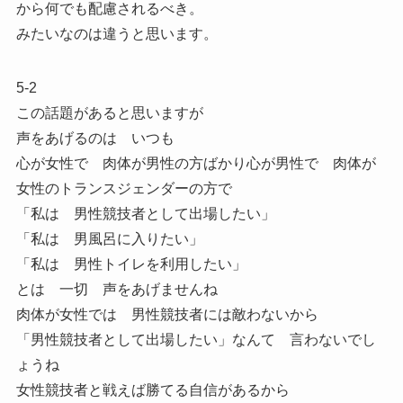
から何でも配慮されるべき。
みたいなのは違うと思います。
5-2
この話題があると思いますが
声をあげるのは いつも
心が女性で 肉体が男性の方ばかり心が男性で 肉体が
女性のトランスジェンダーの方で
「私は 男性競技者として出場したい」
「私は 男風呂に入りたい」
「私は 男性トイレを利用したい」
とは 一切 声をあげませんね
肉体が女性では 男性競技者には敵わないから
「男性競技者として出場したい」なんて 言わないでし
ょうね
女性競技者と戦えば勝てる自信があるから