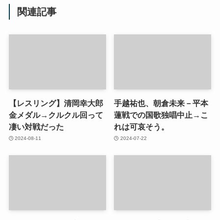
関連記事
【レスリング】清岡幸大郎
手越祐也、朝倉未来－平本
金メダル→クルクル回って
蓮戦での国歌独唱中止→こ
凄い対戦だった
れは可哀そう。
2024-08-11
2024-07-22