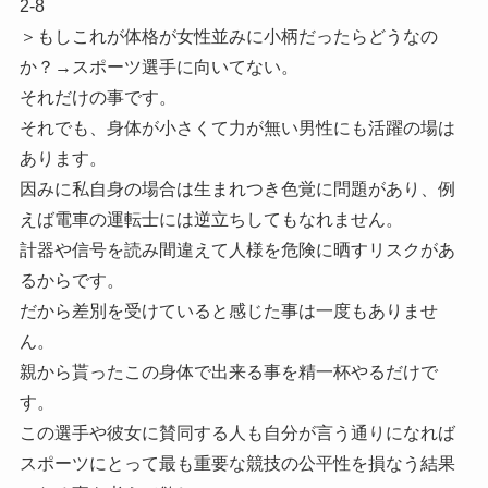
2-8
＞もしこれが体格が女性並みに小柄だったらどうなの
か？→スポーツ選手に向いてない。
それだけの事です。
それでも、身体が小さくて力が無い男性にも活躍の場は
あります。
因みに私自身の場合は生まれつき色覚に問題があり、例
えば電車の運転士には逆立ちしてもなれません。
計器や信号を読み間違えて人様を危険に晒すリスクがあ
るからです。
だから差別を受けていると感じた事は一度もありませ
ん。
親から貰ったこの身体で出来る事を精一杯やるだけで
す。
この選手や彼女に賛同する人も自分が言う通りになれば
スポーツにとって最も重要な競技の公平性を損なう結果