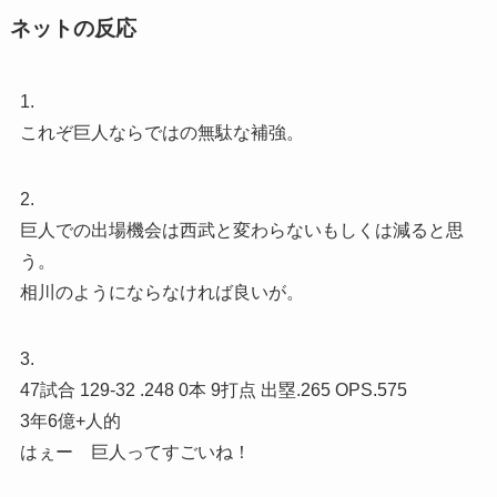
ネットの反応
1.
これぞ巨人ならではの無駄な補強。
2.
巨人での出場機会は西武と変わらないもしくは減ると思
う。
相川のようにならなければ良いが。
3.
47試合 129-32 .248 0本 9打点 出塁.265 OPS.575
3年6億+人的
はぇー 巨人ってすごいね！