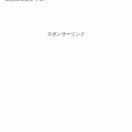
スポンサーリンク