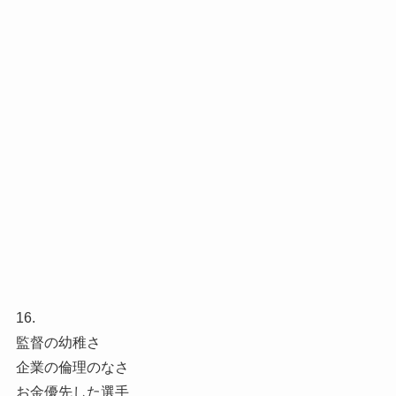
16.
監督の幼稚さ
企業の倫理のなさ
お金優先した選手