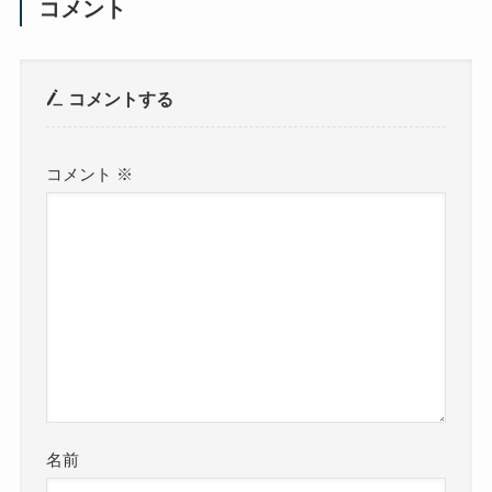
コメント
コメントする
コメント
※
名前