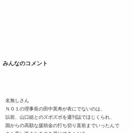
みんなのコメント
名無しさん
ＮＯ１の理事長の田中英寿が表にでないのは、
以前、山口組とのズボズボを週刊誌でほじくられ、
国からの高額な援助金の打ち切り直前までいったんで