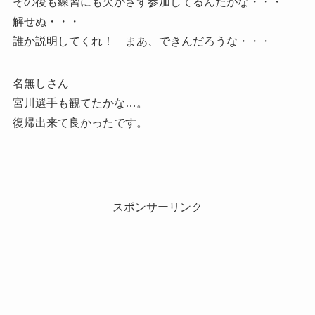
その後も練習にも欠かさず参加してるんだがな・・・
解せぬ・・・
誰か説明してくれ！ まあ、できんだろうな・・・
名無しさん
宮川選手も観てたかな…。
復帰出来て良かったです。
スポンサーリンク