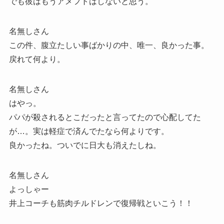
でも彼はもうアメフトはしないと思う。
名無しさん
この件、腹立たしい事ばかりの中、唯一、良かった事。
戻れて何より。
名無しさん
はやっ。
パパが殺されるとこだったと言ってたので心配してた
が…。実は軽症で済んでたなら何よりです。
良かったね。ついでに日大も消えたしね。
名無しさん
よっしゃー
井上コーチも筋肉チルドレンで復帰戦といこう！！