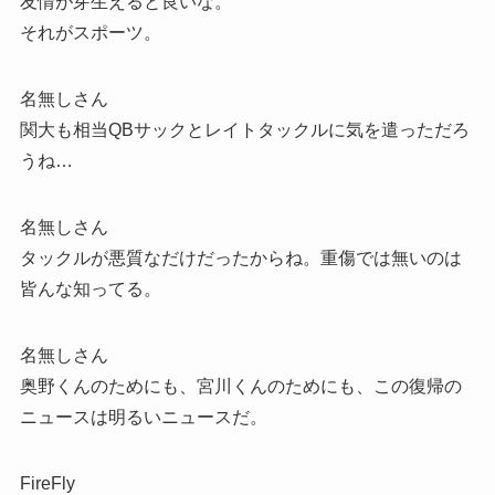
友情が芽生えると良いな。
それがスポーツ。
名無しさん
関大も相当QBサックとレイトタックルに気を遣っただろ
うね…
名無しさん
タックルが悪質なだけだったからね。重傷では無いのは
皆んな知ってる。
名無しさん
奥野くんのためにも、宮川くんのためにも、この復帰の
ニュースは明るいニュースだ。
FireFly