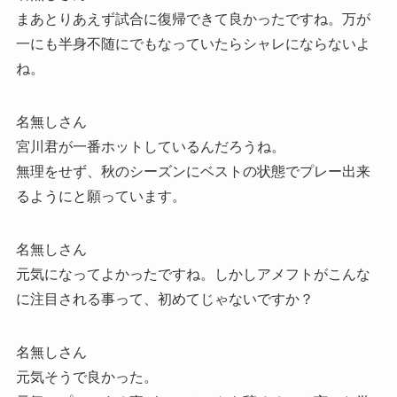
まあとりあえず試合に復帰できて良かったですね。万が
一にも半身不随にでもなっていたらシャレにならないよ
ね。
名無しさん
宮川君が一番ホットしているんだろうね。
無理をせず、秋のシーズンにベストの状態でプレー出来
るようにと願っています。
名無しさん
元気になってよかったですね。しかしアメフトがこんな
に注目される事って、初めてじゃないですか？
名無しさん
元気そうで良かった。