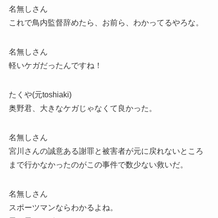
名無しさん
これで鳥内監督辞めたら、お前ら、わかってるやろな。
名無しさん
軽いケガだったんですね！
たくや(元toshiaki)
奥野君、大きなケガじゃなくて良かった。
名無しさん
宮川さんの誠意ある謝罪と被害者が元に戻れないところ
まで行かなかったのがこの事件で数少ない救いだ。
名無しさん
スポーツマンならわかるよね。