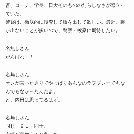
督、コーチ、学長、日大そのもののだらしなさが際立っ
ていた。
警察は、徹底的に捜査して膿を出して欲しい。最近、膿
が出ないことが多いので、警察・検察に期待したい。
名無しさん
がんばれ！！
名無しさん
オレが言った通りでやっぱりあんなのラフプレーでもな
んでもなかったんだよ。
と、内田は思ってるはず。
名無しさん
同じ「９１」同士。