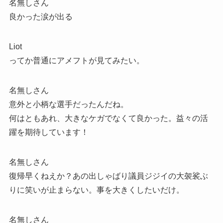
名無しさん
良かった涙が出る
Liot
ってか普通にアメフトが見てみたい。
名無しさん
意外と小柄な選手だったんだね。
何はともあれ、大きなケガでなくて良かった。益々の活
躍を期待しています！
名無しさん
復帰早くねえか？あの出しゃばり議員ジジイの大袈裟ぶ
りに笑いが止まらない。事を大きくしたいだけ。
名無しさん