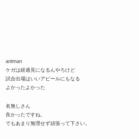
antman
ケガは経過見になるんやろけど
試合出場はいいアピールにもなる
よかったよかった
名無しさん
良かったですね。
でもあまり無理せず頑張って下さい。