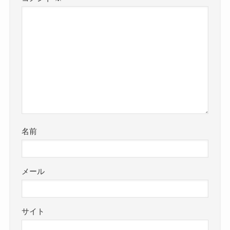
名前
メール
サイト