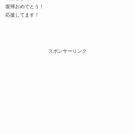
復帰おめでとう！
応援してます！
スポンサーリンク