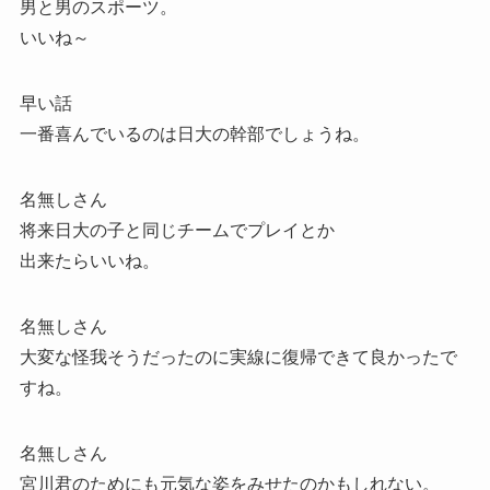
男と男のスポーツ。
いいね～
早い話
一番喜んでいるのは日大の幹部でしょうね。
名無しさん
将来日大の子と同じチームでプレイとか
出来たらいいね。
名無しさん
大変な怪我そうだったのに実線に復帰できて良かったで
すね。
名無しさん
宮川君のためにも元気な姿をみせたのかもしれない。