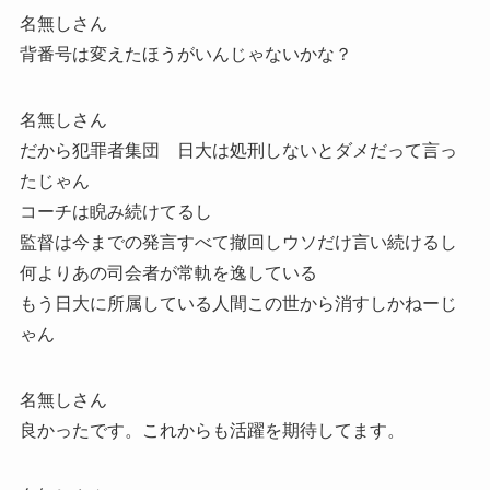
名無しさん
背番号は変えたほうがいんじゃないかな？
名無しさん
だから犯罪者集団 日大は処刑しないとダメだって言っ
たじゃん
コーチは睨み続けてるし
監督は今までの発言すべて撤回しウソだけ言い続けるし
何よりあの司会者が常軌を逸している
もう日大に所属している人間この世から消すしかねーじ
ゃん
名無しさん
良かったです。これからも活躍を期待してます。