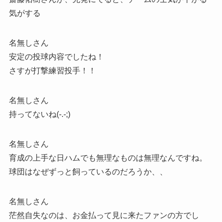
気がする
名無しさん
安定の投球内容でしたね！
さすが打撃練習投手！！
名無しさん
持ってないね(-.-;)
名無しさん
育成の上手な日ハムでも無理なものは無理なんですね。
球団はなぜずっと飼っているのだろうか、、
名無しさん
茫然自失なのは、お金払って見に来たファンの方でし