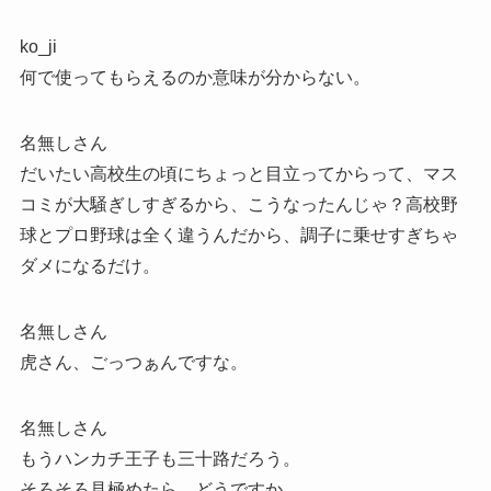
ko_ji
何で使ってもらえるのか意味が分からない。
名無しさん
だいたい高校生の頃にちょっと目立ってからって、マス
コミが大騒ぎしすぎるから、こうなったんじゃ？高校野
球とプロ野球は全く違うんだから、調子に乗せすぎちゃ
ダメになるだけ。
名無しさん
虎さん、ごっつぁんですな。
名無しさん
もうハンカチ王子も三十路だろう。
そろそろ見極めたら、どうですか。