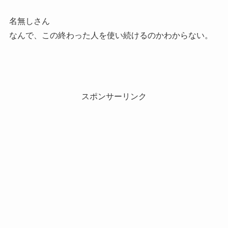
名無しさん
なんで、この終わった人を使い続けるのかわからない。
スポンサーリンク