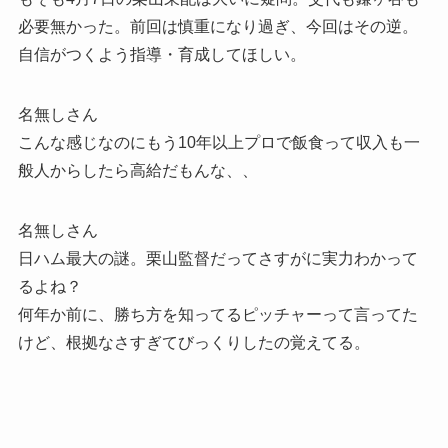
必要無かった。前回は慎重になり過ぎ、今回はその逆。
自信がつくよう指導・育成してほしい。
名無しさん
こんな感じなのにもう10年以上プロで飯食って収入も一
般人からしたら高給だもんな、、
名無しさん
日ハム最大の謎。栗山監督だってさすがに実力わかって
るよね？
何年か前に、勝ち方を知ってるピッチャーって言ってた
けど、根拠なさすぎてびっくりしたの覚えてる。