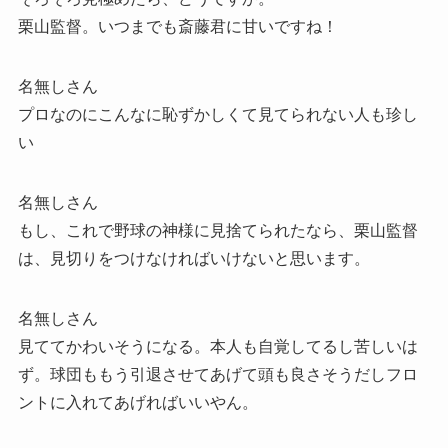
栗山監督。いつまでも斎藤君に甘いですね！
名無しさん
プロなのにこんなに恥ずかしくて見てられない人も珍し
い
名無しさん
もし、これで野球の神様に見捨てられたなら、栗山監督
は、見切りをつけなければいけないと思います。
名無しさん
見ててかわいそうになる。本人も自覚してるし苦しいは
ず。球団ももう引退させてあげて頭も良さそうだしフロ
ントに入れてあげればいいやん。