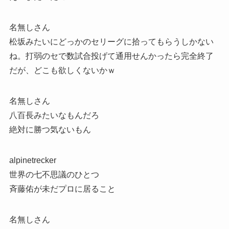
名無しさん
松坂みたいにどっかのセリーグに拾ってもらうしかない
ね。打弱のセで数試合投げて通用せんかったら完全終了
だが、どこも欲しくないかｗ
名無しさん
八百長みたいなもんだろ
絶対に勝つ気ないもん
alpinetrecker
世界の七不思議のひとつ
斉藤佑が未だプロに居ること
名無しさん