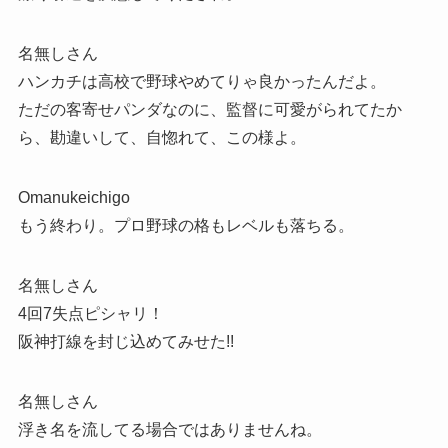
名無しさん
ハンカチは高校で野球やめてりゃ良かったんだよ。
ただの客寄せパンダなのに、監督に可愛がられてたか
ら、勘違いして、自惚れて、この様よ。
Omanukeichigo
もう終わり。プロ野球の格もレベルも落ちる。
名無しさん
4回7失点ピシャリ！
阪神打線を封じ込めてみせた!!
名無しさん
浮き名を流してる場合ではありませんね。