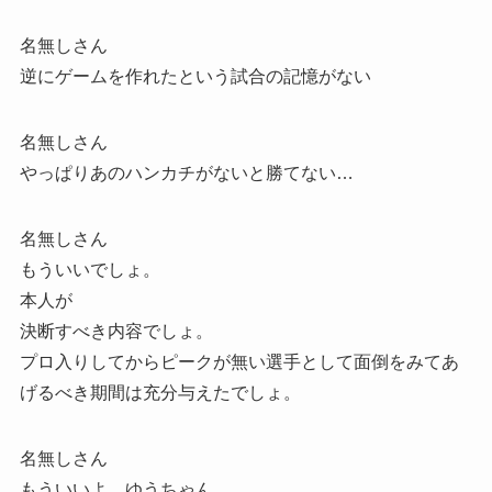
名無しさん
逆にゲームを作れたという試合の記憶がない
名無しさん
やっぱりあのハンカチがないと勝てない…
名無しさん
もういいでしょ。
本人が
決断すべき内容でしょ。
プロ入りしてからピークが無い選手として面倒をみてあ
げるべき期間は充分与えたでしょ。
名無しさん
もういいよ、ゆうちゃん。