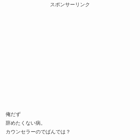
スポンサーリンク
俺だず
辞めたくない病。
カウンセラーのでばんでは？