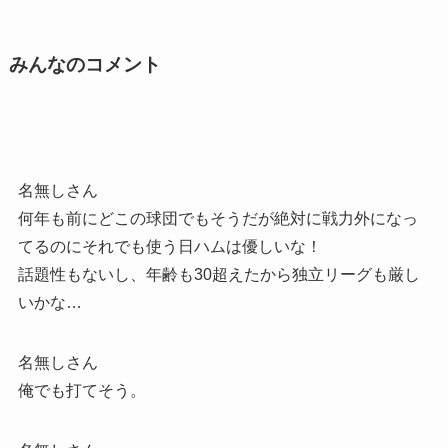
みんなのコメント
名無しさん
何年も前にどこの球団でもそうだが絶対に戦力外になっ
てるのにそれでも使う日ハムは優しいな！
話題性もないし、年齢も30超えたから独立リーグも厳し
いかな…
名無しさん
俺でも打てそう。