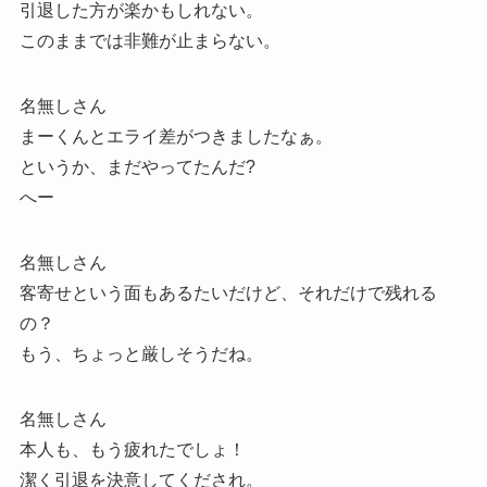
引退した方が楽かもしれない。
このままでは非難が止まらない。
名無しさん
まーくんとエライ差がつきましたなぁ。
というか、まだやってたんだ?
へー
名無しさん
客寄せという面もあるたいだけど、それだけで残れる
の？
もう、ちょっと厳しそうだね。
名無しさん
本人も、もう疲れたでしょ！
潔く引退を決意してくだされ。