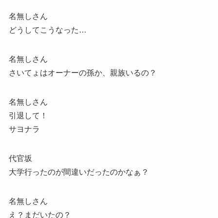
名無しさん
どうしてこうなった…
名無しさん
さいてょはオーナーの孫か、親族いるの？
名無しさん
引退して！
サヨナラ
代官坂
大学行ったのが間違いだったのかなぁ？
名無しさん
え？まだいたの？