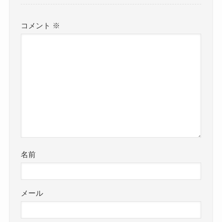
コメント
※
名前
メール