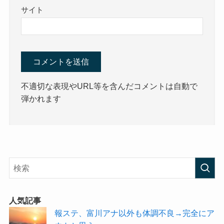
サイト
不適切な表現やURL等を含んだコメントは自動で
弾かれます
人気記事
報ステ、富川アナ以外も体調不良→完全にア