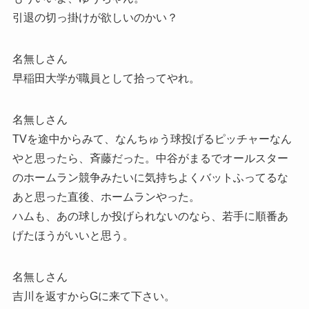
引退の切っ掛けが欲しいのかい？
名無しさん
早稲田大学が職員として拾ってやれ。
名無しさん
TVを途中からみて、なんちゅう球投げるピッチャーなん
やと思ったら、斉藤だった。中谷がまるでオールスター
のホームラン競争みたいに気持ちよくバットふってるな
あと思った直後、ホームランやった。
ハムも、あの球しか投げられないのなら、若手に順番あ
げたほうがいいと思う。
名無しさん
吉川を返すからGに来て下さい。