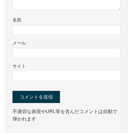
名前
メール
サイト
不適切な表現やURL等を含んだコメントは自動で
弾かれます