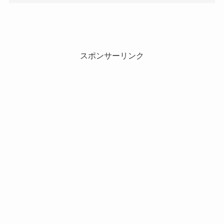
スポンサーリンク