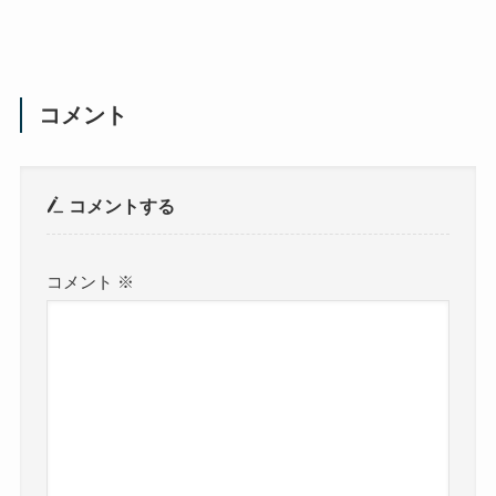
コメント
コメントする
コメント
※