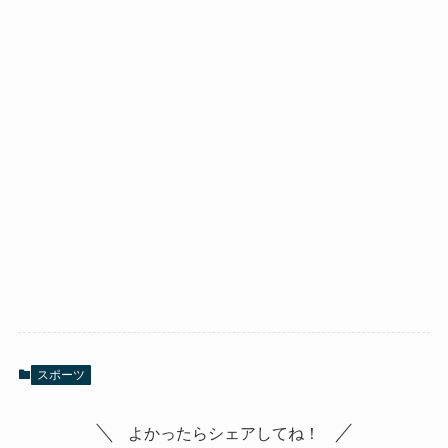
スポーツ
よかったらシェアしてね！