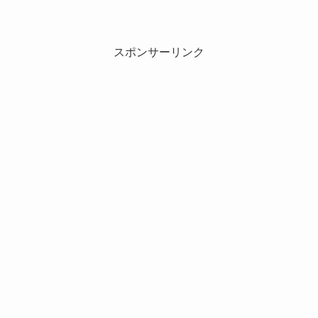
スポンサーリンク