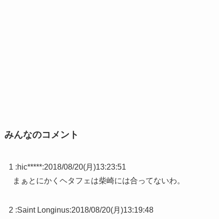
みんなのコメント
1 :
hic*****
:
2018/08/20(月)13:23:51
まぁとにかくヘタフェは柴崎には合ってないわ。
2 :
Saint Longinus
:
2018/08/20(月)13:19:48