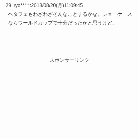
29 :
ryo*****
:
2018/08/20(月)11:09:45
ヘタフェもわざわざそんなことするかな。ショーケース
ならワールドカップで十分だったかと思うけど。
スポンサーリンク