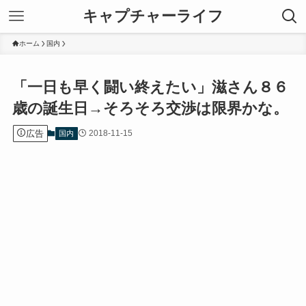
キャプチャーライフ
ホーム
国内
「一日も早く闘い終えたい」滋さん８６
歳の誕生日→そろそろ交渉は限界かな。
広告
2018-11-15
国内