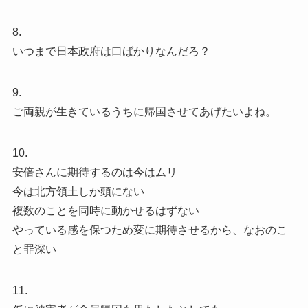
8.
いつまで日本政府は口ばかりなんだろ？
9.
ご両親が生きているうちに帰国させてあげたいよね。
10.
安倍さんに期待するのは今はムリ
今は北方領土しか頭にない
複数のことを同時に動かせるはずない
やっている感を保つため変に期待させるから、なおのこ
と罪深い
11.