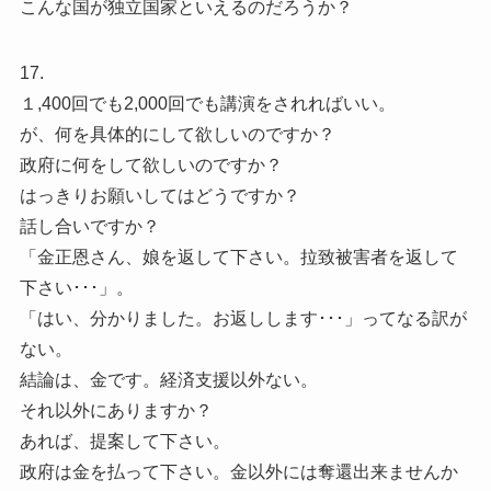
こんな国が独立国家といえるのだろうか？
17.
１,400回でも2,000回でも講演をされればいい。
が、何を具体的にして欲しいのですか？
政府に何をして欲しいのですか？
はっきりお願いしてはどうですか？
話し合いですか？
「金正恩さん、娘を返して下さい。拉致被害者を返して
下さい･･･」。
「はい、分かりました。お返しします･･･」ってなる訳が
ない。
結論は、金です。経済支援以外ない。
それ以外にありますか？
あれば、提案して下さい。
政府は金を払って下さい。金以外には奪還出来ませんか