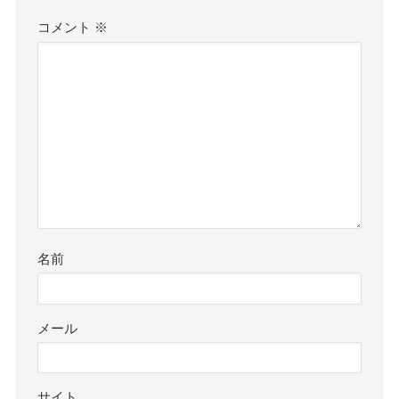
コメント
※
名前
メール
サイト