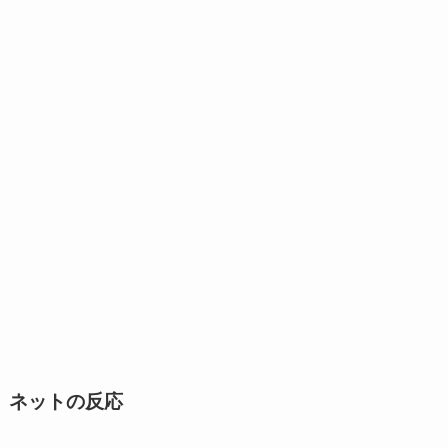
ネットの反応