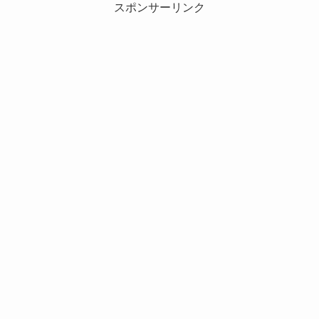
スポンサーリンク