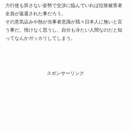
力行使も辞さない姿勢で交渉に臨んでいれば拉致被害者
全員が返還された事だろう。
その意気込みや熱が当事者意識が我々日本人に無いと言
う事だ。情けなく思うし、自分も冷たい人間なのだと知
ってなんかガッカリしてしまう。
スポンサーリンク