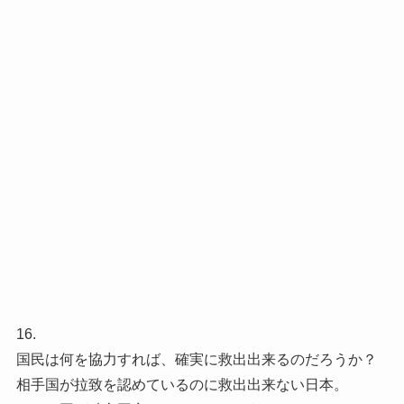
16.
国民は何を協力すれば、確実に救出出来るのだろうか？
相手国が拉致を認めているのに救出出来ない日本。