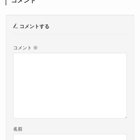
コメント
コメントする
コメント
※
名前