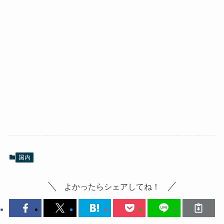
国内
よかったらシェアしてね！