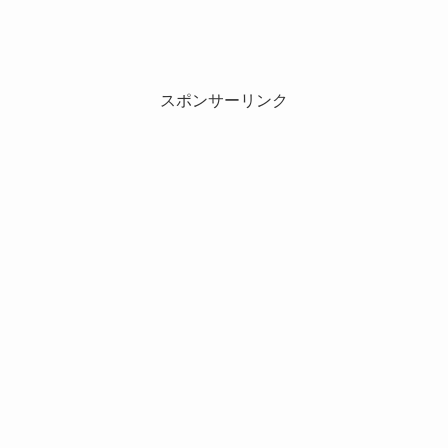
スポンサーリンク