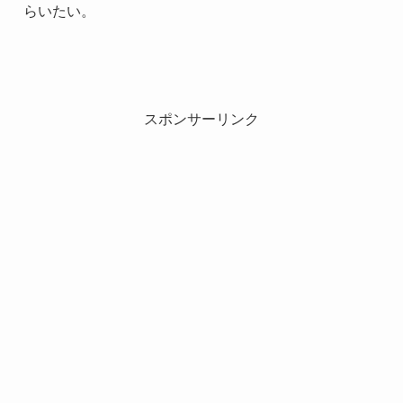
らいたい。
スポンサーリンク