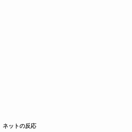
ネットの反応