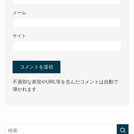
メール
サイト
不適切な表現やURL等を含んだコメントは自動で
弾かれます