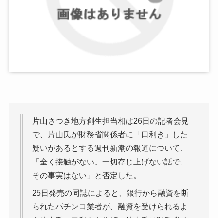
片山さつき地方創生担当相は26日の記者会見
で、片山氏が財務省関係者に「口利き」した
疑いがあるとする週刊新潮の報道について、
「全く接触がない。一切存じ上げない話で、
その事実はない」と否定した。
25日発売の同誌によると、銀行から融資を断
られたパチンコ業者が、融資を受けられるよ