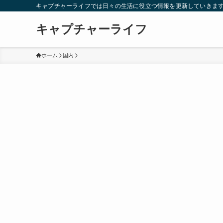
キャプチャーライフでは日々の生活に役立つ情報を更新していきま
キャプチャーライフ
ホーム
国内