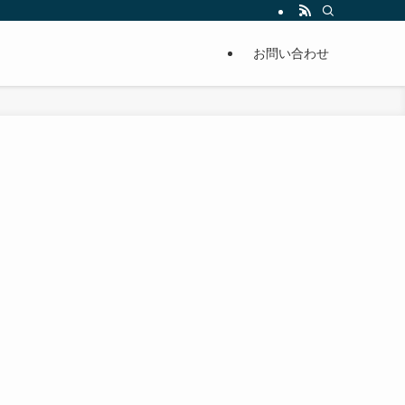
単に痩せることが出来るように分かりやすくまとめています。
お問い合わせ