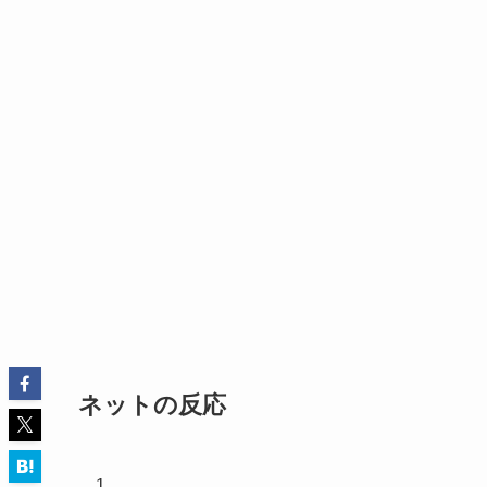
ネットの反応
1.