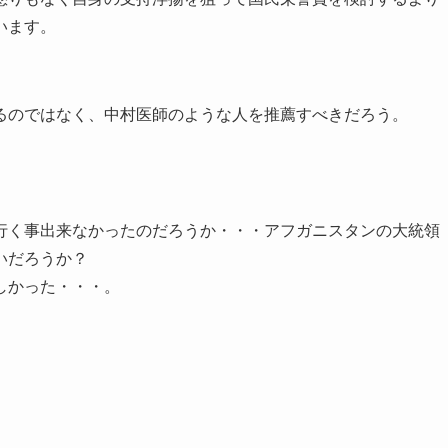
います。
るのではなく、中村医師のような人を推薦すべきだろう。
行く事出来なかったのだろうか・・・アフガニスタンの大統領
いだろうか？
しかった・・・。