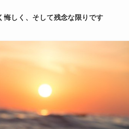
く悔しく、そして残念な限りです