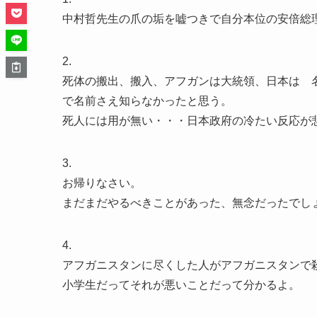
中村哲先生の爪の垢を嘘つきで自分本位の安倍総
2.
死体の搬出、搬入、アフガンは大統領、日本は 
で名前さえ知らなかったと思う。
死人には用が無い・・・日本政府の冷たい反応が
3.
お帰りなさい。
まだまだやるべきことがあった、無念だったでし
4.
アフガニスタンに尽くした人がアフガニスタンで
小学生だってそれが悪いことだって分かるよ。