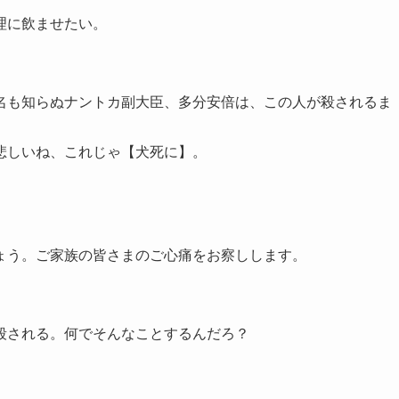
理に飲ませたい。
名も知らぬナントカ副大臣、多分安倍は、この人が殺されるま
悲しいね、これじゃ【犬死に】。
ょう。ご家族の皆さまのご心痛をお察しします。
殺される。何でそんなことするんだろ？