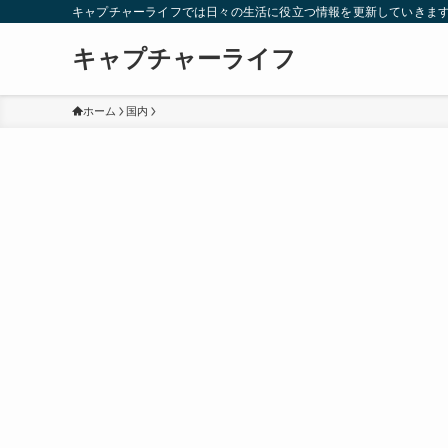
キャプチャーライフでは日々の生活に役立つ情報を更新していきま
キャプチャーライフ
ホーム
国内