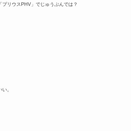
プリウスPHV」でじゅうぶんでは？
いい。