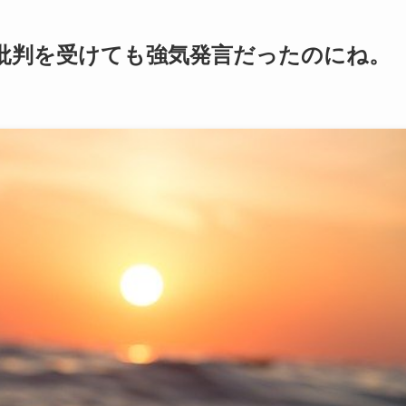
批判を受けても強気発言だったのにね。