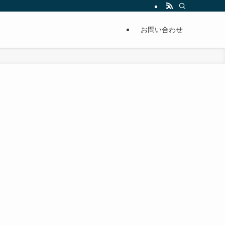
単に痩せることが出来るように分かりやすくまとめています。
お問い合わせ