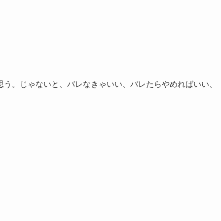
思う。じゃないと、バレなきゃいい、バレたらやめればいい、