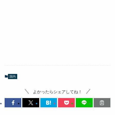
国内
よかったらシェアしてね！