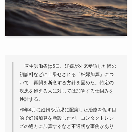
厚生労働省は5日、妊婦が外来受診した際の
初診料などに上乗せされる「妊婦加算」につ
いて、再開を断念する方針を固めた。特定の
疾患を抱える人に対しては加算する仕組みを
検討する。
昨年4月に妊婦や胎児に配慮した治療を促す目
的で妊婦加算を新設したが、コンタクトレン
ズの処方に加算するなど不適切な事例があり