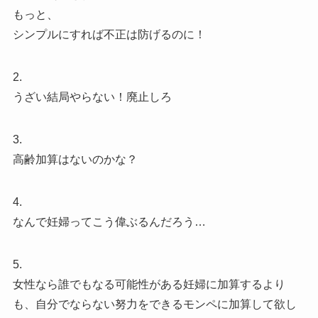
もっと、
シンプルにすれば不正は防げるのに！
2.
うざい結局やらない！廃止しろ
3.
高齢加算はないのかな？
4.
なんで妊婦ってこう偉ぶるんだろう…
5.
女性なら誰でもなる可能性がある妊婦に加算するより
も、自分でならない努力をできるモンペに加算して欲し