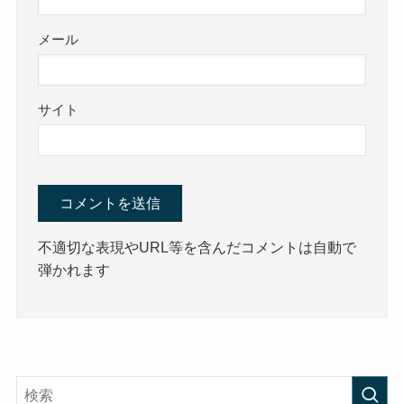
メール
サイト
不適切な表現やURL等を含んだコメントは自動で
弾かれます