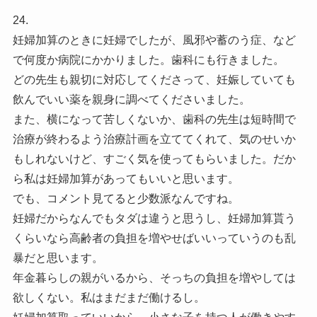
24.
妊婦加算のときに妊婦でしたが、風邪や蓄のう症、など
で何度か病院にかかりました。歯科にも行きました。
どの先生も親切に対応してくださって、妊娠していても
飲んでいい薬を親身に調べてくださいました。
また、横になって苦しくないか、歯科の先生は短時間で
治療が終わるよう治療計画を立ててくれて、気のせいか
もしれないけど、すごく気を使ってもらいました。だか
ら私は妊婦加算があってもいいと思います。
でも、コメント見てると少数派なんですね。
妊婦だからなんでもタダは違うと思うし、妊婦加算貰う
くらいなら高齢者の負担を増やせばいいっていうのも乱
暴だと思います。
年金暮らしの親がいるから、そっちの負担を増やしては
欲しくない。私はまだまだ働けるし。