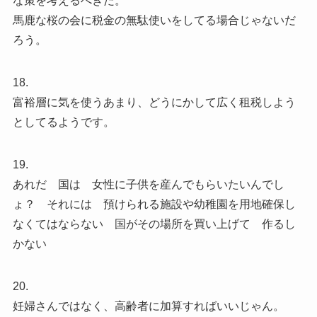
な策を考えるべきだ。
馬鹿な桜の会に税金の無駄使いをしてる場合じゃないだ
ろう。
18.
富裕層に気を使うあまり、どうにかして広く租税しよう
としてるようです。
19.
あれだ 国は 女性に子供を産んでもらいたいんでし
ょ？ それには 預けられる施設や幼稚園を用地確保し
なくてはならない 国がその場所を買い上げて 作るし
かない
20.
妊婦さんではなく、高齢者に加算すればいいじゃん。