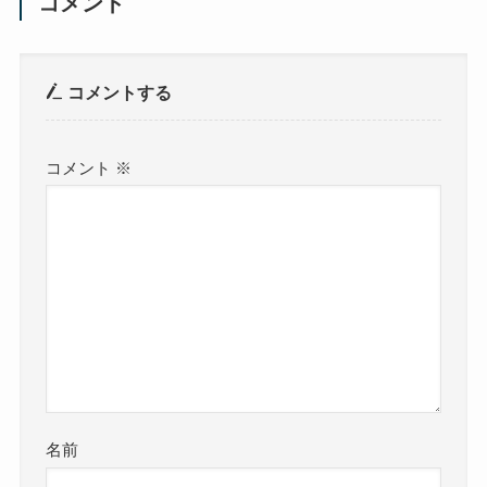
コメント
コメントする
コメント
※
名前