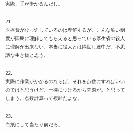
実際、手が掛かるんだし。
21.
医療費がひっ迫しているのは理解するが、こんな酷い制
度が国民に理解してもらえると思っている厚生省の役人
に理解が出来ない。本当に役人とは隔世し連中だ。不思
議な生き物と思う。
22.
実際に作業がかかるのならば、それを点数にすればいい
のではと思うけど、一律につけるから問題が。と思って
しまう。点数計算って複雑だよな。
23.
白紙にして当たり前だろ。