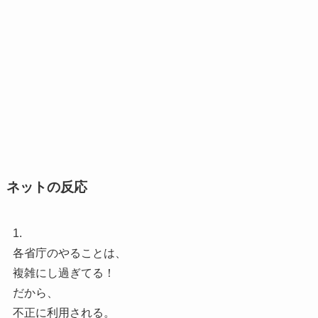
ネットの反応
1.
各省庁のやることは、
複雑にし過ぎてる！
だから、
不正に利用される。