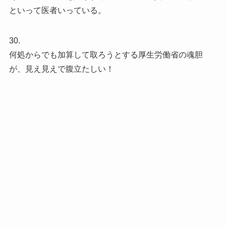
といって医者いっている。
30.
何処からでも加算して取ろうとする厚生労働省の魂胆
が、見え見えで腹立たしい！