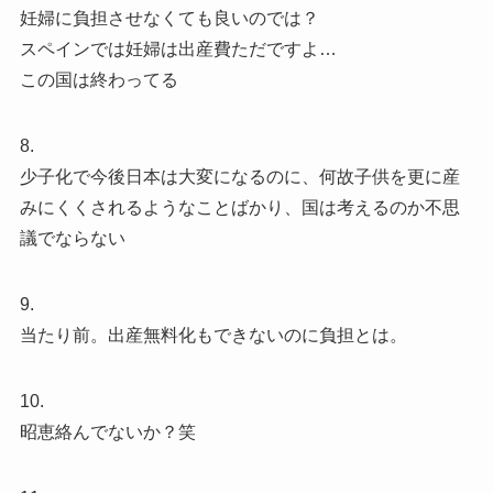
妊婦に負担させなくても良いのでは？
スペインでは妊婦は出産費ただですよ…
この国は終わってる
8.
少子化で今後日本は大変になるのに、何故子供を更に産
みにくくされるようなことばかり、国は考えるのか不思
議でならない
9.
当たり前。出産無料化もできないのに負担とは。
10.
昭恵絡んでないか？笑