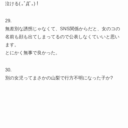
泣ける( ｡ﾟДﾟ｡)！
29.
無差別な誘拐じゃなくて、SNS関係からだと、女のコの
名前も顔も出てしまってるので公表しなくていいと思い
ます。
とにかく無事で良かった。
30.
別の女児ってまさかの山梨で行方不明になった子か?