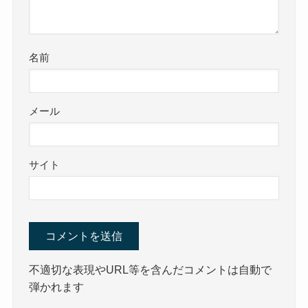
名前
メール
サイト
不適切な表現やURL等を含んだコメントは自動で
弾かれます