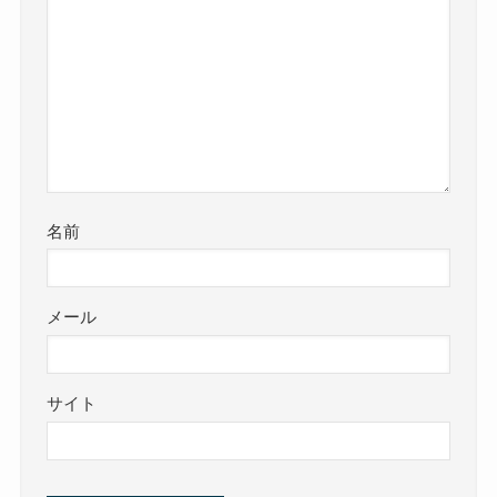
名前
メール
サイト