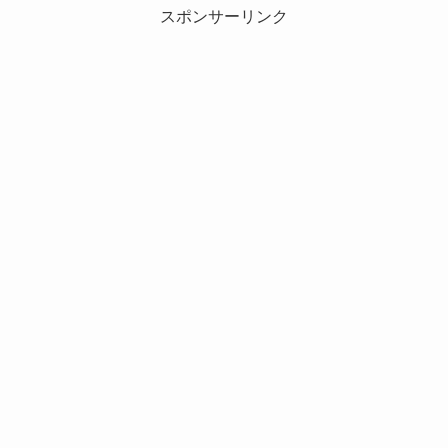
スポンサーリンク