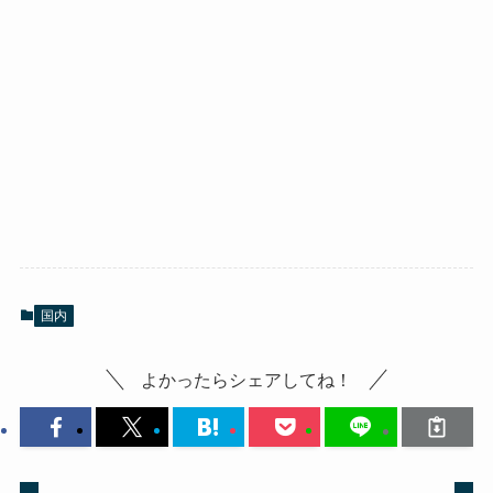
国内
よかったらシェアしてね！