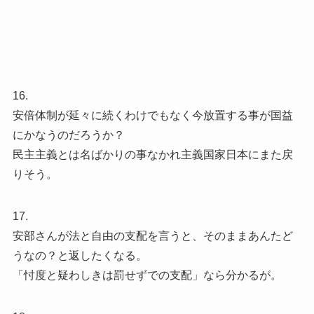
16.
安倍体制が延々に続くわけでもなく今放置する事が国益
にかなうのだろうか？
民主主義とは名ばかりの事なかれ主義国家日本にまた戻
りそう。
17.
安部さんが法と自由の支配を言うと、そのままあんたど
うなの？と返したくなる。
「忖度と疑わしきは罰せずでの支配」なら分かるが。