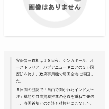
安倍晋三首相は１８日夜、シンガポール、オ
ーストラリア、パプアニューギニアの３カ国
歴訪を終え、政府専用機で羽田空港に帰国し
た。
５日間の歴訪で「自由で開かれたインド太平
洋」構想や自由貿易推進の意義を重ねて発信
し、各国首脳との会談も積極的にこなした。