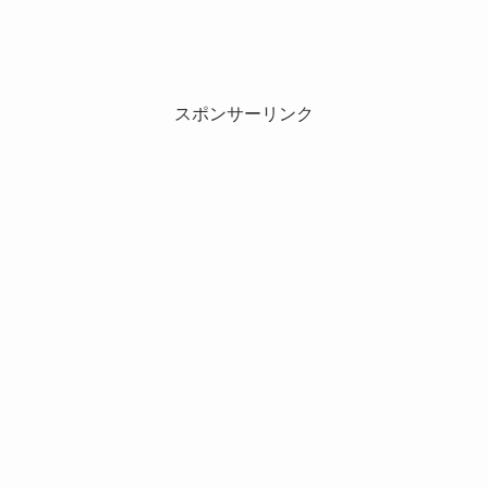
スポンサーリンク