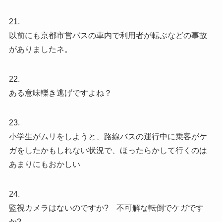
21.
以前にも京都市営バスの車内で利用者が転ぶなどの事故
がありましたネ。
22.
ある意味轢き逃げですよね？
23.
小学生がムリをしようと、路線バスの運行中に乗客がケ
ガをしたかもしれない状況で、ほったらかして行くのは
あまりにもおかしい
24.
監視カメラはないのですか? 不可解な転倒でケガです
か?