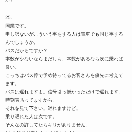
25.
同業です。
申し訳ないがこういう事をする人は電車でも同じ事する
んでしょうか。
バスだからですか？
本数が少ないならまだしも、本数があるなら次に乗れば
良い。
こっちはバス停で予め待ってるお客さんを優先に考えて
ます。
バスは遅れますよ。信号引っ掛かっただけで遅れます。
時刻表貼ってますから。
それを見て下さい。遅れますけど。
乗り遅れた人は次です。
そんなの許してたらキリがありません。