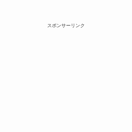
スポンサーリンク