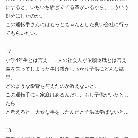
にすると、いちいち騒ぎ立てる輩がいるから、こういう
処分にしたのか。
この運転手さんにはもっとちゃんとした良い会社に行っ
てもらいたい。
17.
小学4年生とは言え、一人の社会人が依願退職とは言え
職を失ってしまった事は親がしっかり子供にどんな結
果、
どのような影響を与えたのか教えないと。
この運転手にも家庭はあるんだし、もし子供がいたとし
たら
と考えると、大変な事をしたんだと子供は学ばないと…
18.