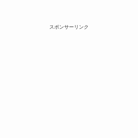
スポンサーリンク