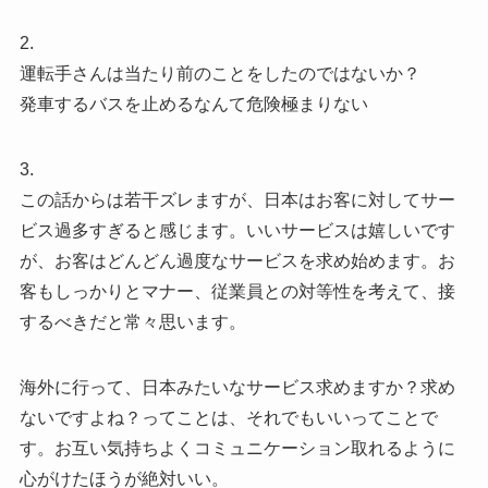
2.
運転手さんは当たり前のことをしたのではないか？
発車するバスを止めるなんて危険極まりない
3.
この話からは若干ズレますが、日本はお客に対してサー
ビス過多すぎると感じます。いいサービスは嬉しいです
が、お客はどんどん過度なサービスを求め始めます。お
客もしっかりとマナー、従業員との対等性を考えて、接
するべきだと常々思います。
海外に行って、日本みたいなサービス求めますか？求め
ないですよね？ってことは、それでもいいってことで
す。お互い気持ちよくコミュニケーション取れるように
心がけたほうが絶対いい。