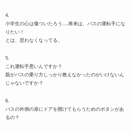
4.
小学生の心は傷ついたろう….将来は、バスの運転手にな
りたい！
とは、思わなくなってる。
5.
これ運転手悪いんですか？
親がバスの乗り方しっかり教えなかったのがいけないん
じゃないですか？
6.
バスの外側の扉にドアを開けてもらうためのボタンがあ
るの？