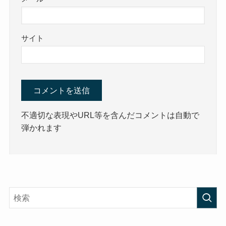
サイト
不適切な表現やURL等を含んだコメントは自動で
弾かれます