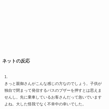
ネットの反応
1.
きっと親御さんがこんな感じの方なのでしょう。子供が
独自で閉まって発信するバスのブザーを押すとは思えま
せんし。先に乗車しているお客さんだって急いでいます
よね。大した怪我でなく不幸中の幸いでした。