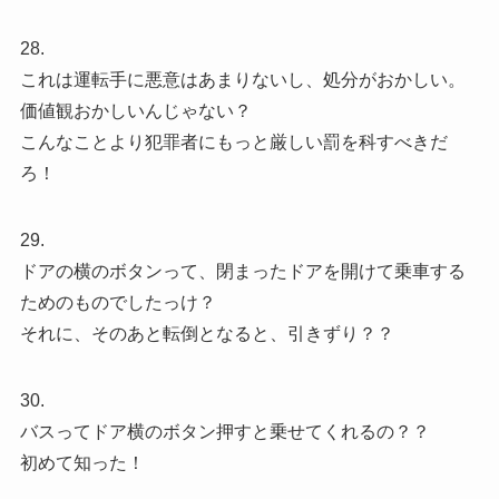
28.
これは運転手に悪意はあまりないし、処分がおかしい。
価値観おかしいんじゃない？
こんなことより犯罪者にもっと厳しい罰を科すべきだ
ろ！
29.
ドアの横のボタンって、閉まったドアを開けて乗車する
ためのものでしたっけ？
それに、そのあと転倒となると、引きずり？？
30.
バスってドア横のボタン押すと乗せてくれるの？？
初めて知った！