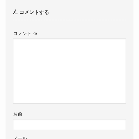
コメントする
コメント
※
名前
メール