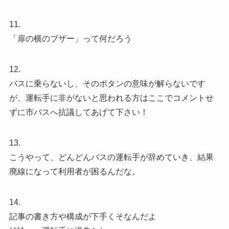
11.
「扉の横のブザー」って何だろう
12.
バスに乗らないし、そのボタンの意味が解らないです
が、運転手に非がないと思われる方はここでコメントせ
ずに市バスへ抗議してあげて下さい！
13.
こうやって、どんどんバスの運転手が辞めていき、結果
廃線になって利用者が困るんだな。
14.
記事の書き方や構成が下手くそなんだよ