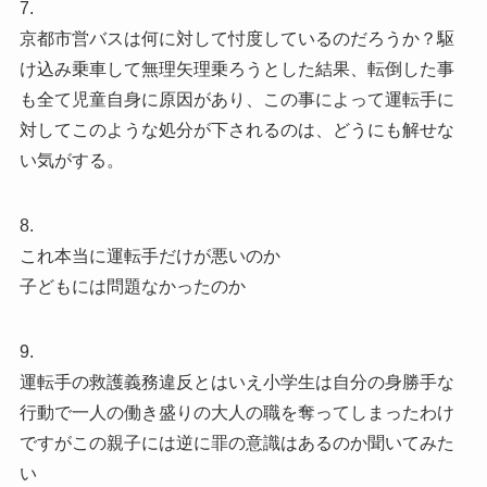
7.
京都市営バスは何に対して忖度しているのだろうか？駆
け込み乗車して無理矢理乗ろうとした結果、転倒した事
も全て児童自身に原因があり、この事によって運転手に
対してこのような処分が下されるのは、どうにも解せな
い気がする。
8.
これ本当に運転手だけが悪いのか
子どもには問題なかったのか
9.
運転手の救護義務違反とはいえ小学生は自分の身勝手な
行動で一人の働き盛りの大人の職を奪ってしまったわけ
ですがこの親子には逆に罪の意識はあるのか聞いてみた
い