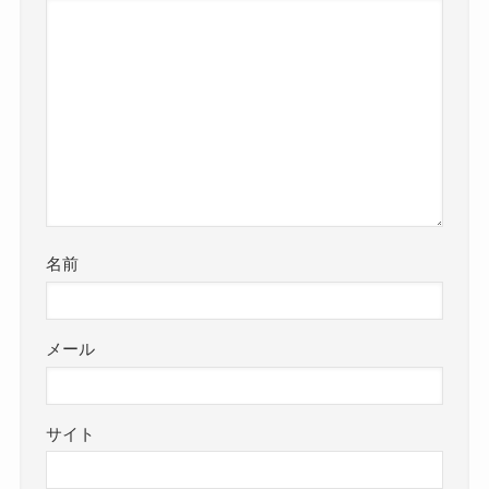
名前
メール
サイト