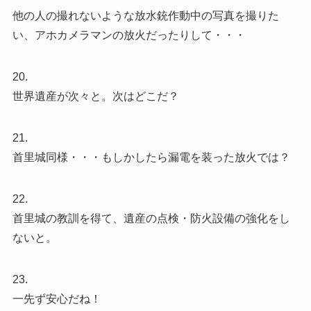
他の人の撮れないような放水銃作動中の写真を撮りた
い、アホカメラマンの放火だったりして・・・
20.
世界遺産が次々と。次はどこだ？
21.
首里城同様・・・もしかしたら漏電を装った放火では？
22.
首里城の教訓を得て、遺産の点検・防火設備の強化をし
ないと。
23.
一先ず安心だね！