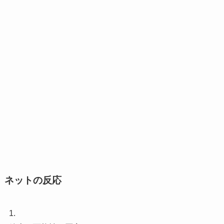
ネットの反応
1.