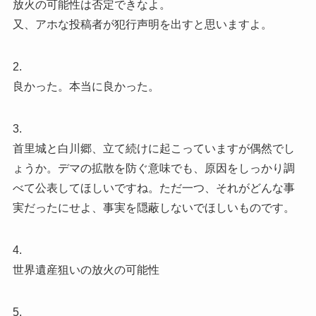
放火の可能性は否定できなよ。
又、アホな投稿者が犯行声明を出すと思いますよ。
2.
良かった。本当に良かった。
3.
首里城と白川郷、立て続けに起こっていますが偶然でし
ょうか。デマの拡散を防ぐ意味でも、原因をしっかり調
べて公表してほしいですね。ただ一つ、それがどんな事
実だったにせよ、事実を隠蔽しないでほしいものです。
4.
世界遺産狙いの放火の可能性
5.