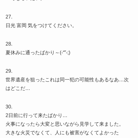
27.
日光 富岡 気をつけてください。
28.
夏休みに通ったばかり～(-“”-;)
29.
世界遺産を狙ったこれは同一犯の可能性もあるなあ…次
はどこだ…
30.
2日前に行って来たばかり…
火事になったら大変と思いながら見学して来ました。
大きな火災でなくて、人にも被害がなくてよかった