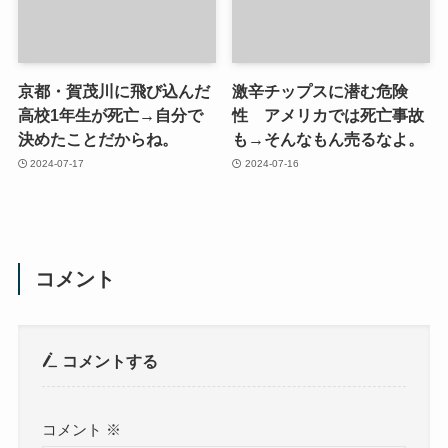
京都・賀茂川に飛び込んだ
激辛チップスに潜む危険
高校1年生が死亡→自分で
性 アメリカでは死亡事故
決めたことだからね。
も→そんなもん売るなよ。
2024-07-17
2024-07-16
コメント
コメントする
コメント
※