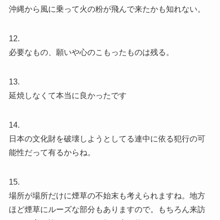
沖縄から風に乗って火の粉が飛んで来たかも知れない。
12.
必要なもの、願いや心のこもったものは残る。
13.
延焼しなくて本当に良かったです
14.
日本の文化財を破壊しようとしてる連中に依る犯行の可
能性だって有るからね。
15.
場所が場所だけに煙草の不始末も考えられますね。地方
ほど煙草にルーズな部分もありますので。もちろん来訪