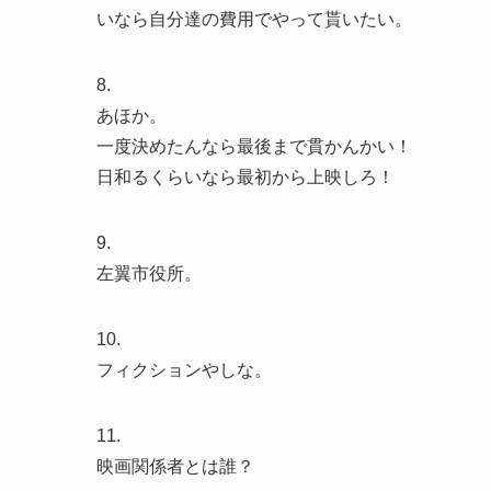
いなら自分達の費用でやって貰いたい。
8.
あほか。
一度決めたんなら最後まで貫かんかい！
日和るくらいなら最初から上映しろ！
9.
左翼市役所。
10.
フィクションやしな。
11.
映画関係者とは誰？