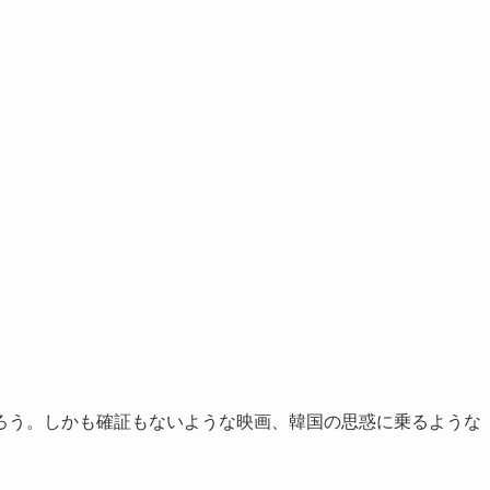
ろう。しかも確証もないような映画、韓国の思惑に乗るような