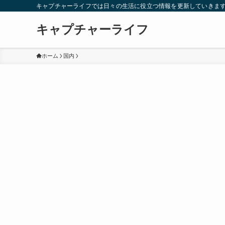
キャプチャーライフでは日々の生活に役立つ情報を更新していきま
キャプチャーライフ
ホーム
国内