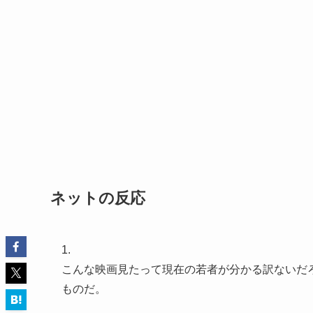
ネットの反応
1.
こんな映画見たって現在の若者が分かる訳ないだ
ものだ。