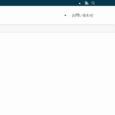
単に痩せることが出来るように分かりやすくまとめています。
お問い合わせ