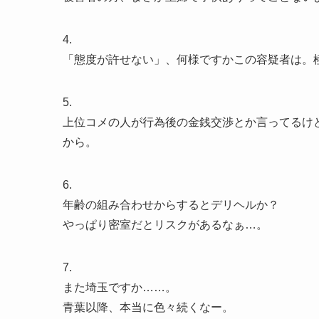
4.
「態度が許せない」、何様ですかこの容疑者は。
5.
上位コメの人が行為後の金銭交渉とか言ってるけ
から。
6.
年齢の組み合わせからするとデリヘルか？
やっぱり密室だとリスクがあるなぁ…。
7.
また埼玉ですか……。
青葉以降、本当に色々続くなー。