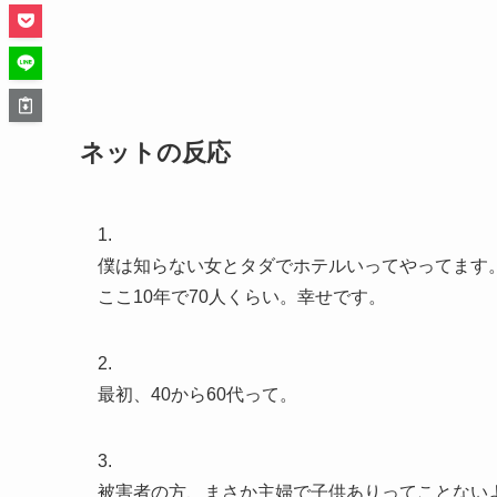
ネットの反応
1.
僕は知らない女とタダでホテルいってやってます
ここ10年で70人くらい。幸せです。
2.
最初、40から60代って。
3.
被害者の方、まさか主婦で子供ありってことない