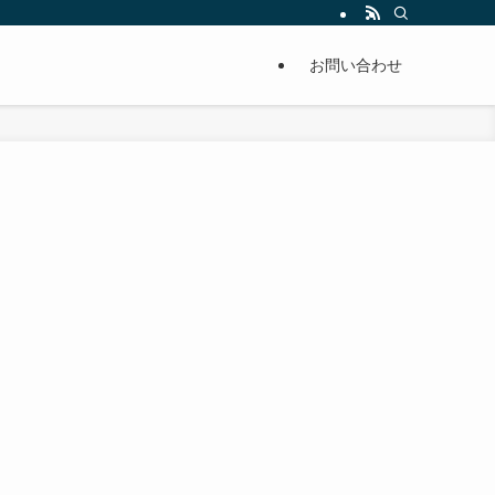
単に痩せることが出来るように分かりやすくまとめています。
お問い合わせ