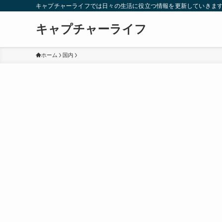
キャプチャーライフでは日々の生活に役立つ情報を更新していきま
キャプチャーライフ
ホーム
国内