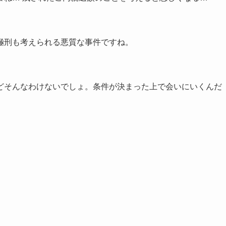
極刑も考えられる悪質な事件ですね。
どそんなわけないでしょ。条件が決まった上で会いにいくんだ