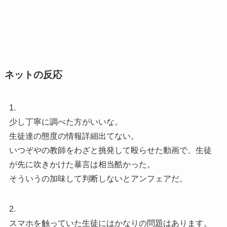
ネットの反応
1.
少し丁寧に調べた方がいいな。
生徒達の態度の情報詳細出てない。
いつぞやの教師をわざと挑発して殴らせた動画で、生徒
が先に吹きかけた暴言は相当酷かった。
そういうの加味して判断しないとアンフェアだ。
2.
スマホを触っていた生徒にはかなりの問題はあります。