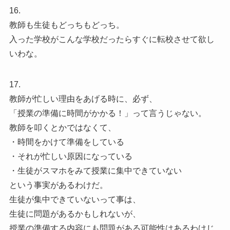
16.
教師も生徒もどっちもどっち。
入った学校がこんな学校だったらすぐに転校させて欲し
いわな。
17.
教師が忙しい理由をあげる時に、必ず、
「授業の準備に時間がかかる！」って言うじゃない。
教師を叩くとかではなくて、
・時間をかけて準備をしている
・それが忙しい原因になっている
・生徒がスマホをみて授業に集中できていない
という事実があるわけだ。
生徒が集中できていないって事は、
生徒に問題があるかもしれないが、
授業の準備する内容にも問題がある可能性はあるわけじ