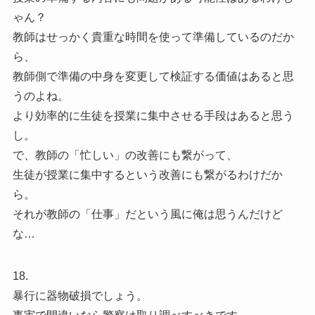
ゃん？
教師はせっかく貴重な時間を使って準備しているのだか
ら、
教師側で準備の中身を変更して検証する価値はあると思
うのよね。
より効率的に生徒を授業に集中させる手段はあると思う
し。
で、教師の「忙しい」の改善にも繋がって、
生徒が授業に集中するという改善にも繋がるわけだか
ら。
それが教師の「仕事」だという風に俺は思うんだけど
な…
18.
暴行に器物破損でしょう。