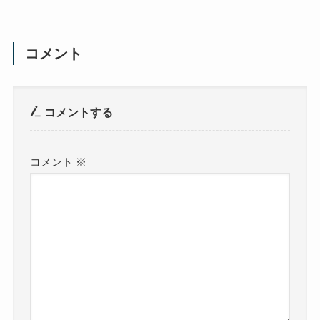
コメント
コメントする
コメント
※