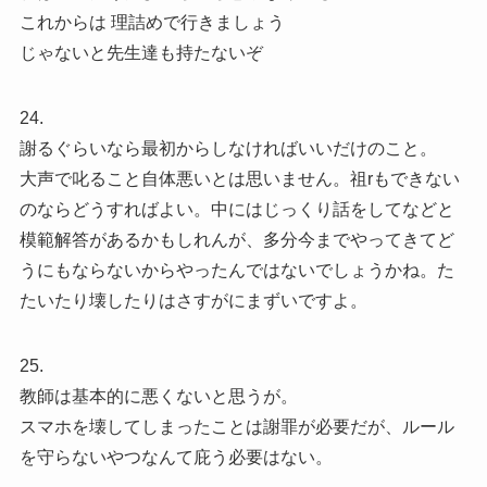
これからは 理詰めで行きましょう
じゃないと先生達も持たないぞ
24.
謝るぐらいなら最初からしなければいいだけのこと。
大声で叱ること自体悪いとは思いません。祖rもできない
のならどうすればよい。中にはじっくり話をしてなどと
模範解答があるかもしれんが、多分今までやってきてど
うにもならないからやったんではないでしょうかね。た
たいたり壊したりはさすがにまずいですよ。
25.
教師は基本的に悪くないと思うが。
スマホを壊してしまったことは謝罪が必要だが、ルール
を守らないやつなんて庇う必要はない。