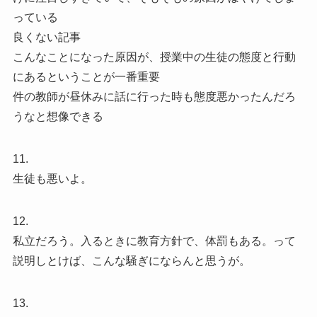
っている
良くない記事
こんなことになった原因が、授業中の生徒の態度と行動
にあるということが一番重要
件の教師が昼休みに話に行った時も態度悪かったんだろ
うなと想像できる
11.
生徒も悪いよ。
12.
私立だろう。入るときに教育方針で、体罰もある。って
説明しとけば、こんな騒ぎにならんと思うが。
13.