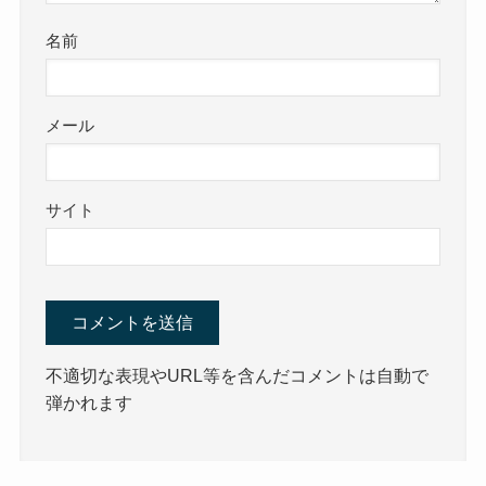
名前
メール
サイト
不適切な表現やURL等を含んだコメントは自動で
弾かれます