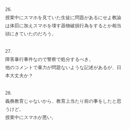
26.
授業中にスマホを見ていた生徒に問題があるにせよ教諭
は体罰に加えスマホを壊す器物破損行為をするとか相当
頭にきていたのだろう。
27.
障害暴行事件なので警察で処分するべき。
他のコメントで暴力が問題ないような記述があるが、日
本大丈夫か？
28.
義務教育じゃないから、教育上当たり前の事をしたと思
うけど。
授業中にスマホが悪い。