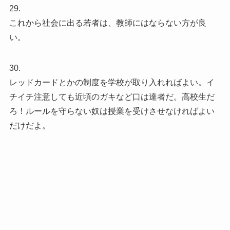
29.
これから社会に出る若者は、教師にはならない方が良
い。
30.
レッドカードとかの制度を学校が取り入れればよい。イ
チイチ注意しても近頃のガキなど口は達者だ。高校生だ
ろ！ルールを守らない奴は授業を受けさせなければよい
だけだよ。