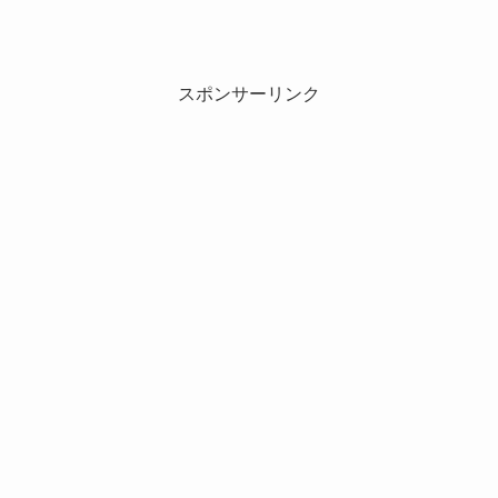
スポンサーリンク