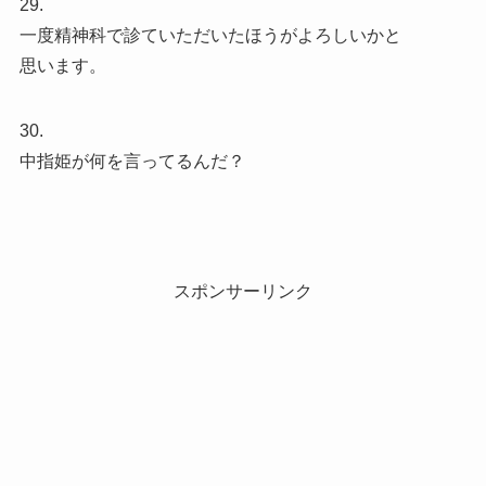
29.
一度精神科で診ていただいたほうがよろしいかと
思います。
30.
中指姫が何を言ってるんだ？
スポンサーリンク