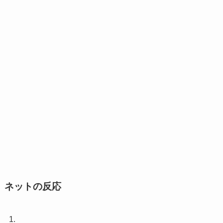
ネットの反応
1.