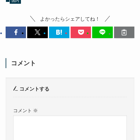
国内
よかったらシェアしてね！
コメント
コメントする
コメント
※