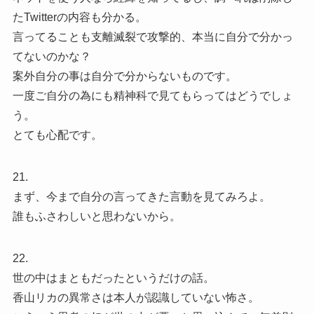
たTwitterの内容も分かる。
言ってることも支離滅裂で攻撃的、本当に自分で分かっ
てないのかな？
案外自分の事は自分で分からないものです。
一度ご自分の為にも精神科で見てもらってはどうでしょ
う。
とても心配です。
21.
まず、今まで自分の言ってきた言動を見てみろよ。
誰もふさわしいと思わないから。
22.
世の中はまともだったというだけの話。
香山リカの異常さは本人が認識していない怖さ。