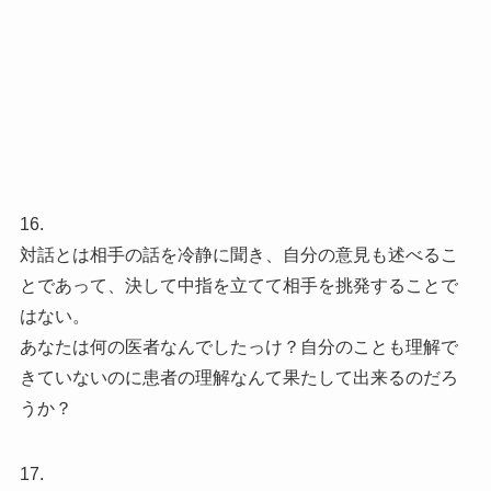
16.
対話とは相手の話を冷静に聞き、自分の意見も述べるこ
とであって、決して中指を立てて相手を挑発することで
はない。
あなたは何の医者なんでしたっけ？自分のことも理解で
きていないのに患者の理解なんて果たして出来るのだろ
うか？
17.