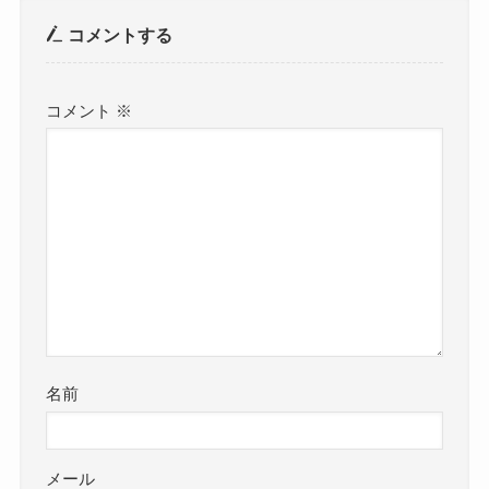
コメントする
コメント
※
名前
メール