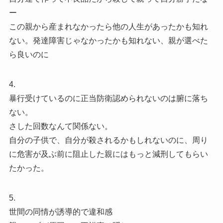
ー
この親から産まれなかったら他の人生があったかも知れ
ない。発達障害じゃなかったかも知れない、親が選べた
ら良いのに
4.
暴行受けているのに正当防衛認められないのは腑に落ち
ない。
さした回数なんて関係ない。
自分の子供で、自分が殺されるかもしれないのに、周り
に危害が及ぶ前に阻止した親にはもっと減刑してもらい
たかった。
5.
世間の同情が誘導的で違和感