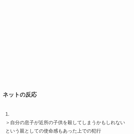
ネットの反応
1.
＞自分の息子が近所の子供を殺してしまうかもしれない
という親としての使命感もあった上での犯行