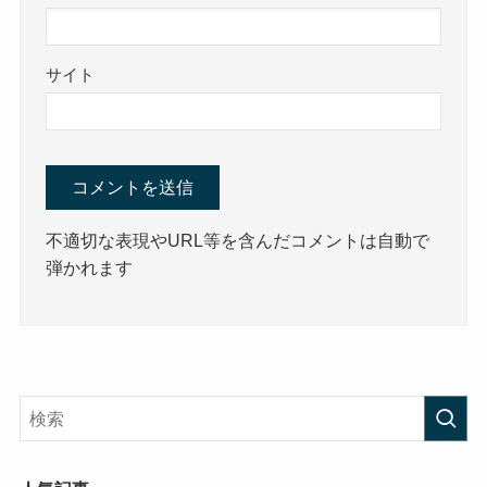
サイト
不適切な表現やURL等を含んだコメントは自動で
弾かれます