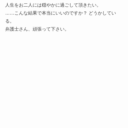
人生をお二人には穏やかに過ごして頂きたい。
……こんな結果で本当にいいのですか？ どうかしてい
る。
弁護士さん、頑張って下さい。