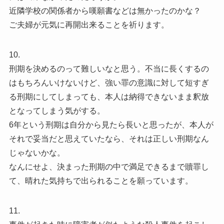
近隣学校の関係者から嘆願書などは無かったのかな？
ご夫婦が元気に再開出来ることを祈ります。
10.
刑期を決めるのって難しいなと思う。不当に長くするの
はもちろんいけないけど、強い罪の意識に対して短すぎ
る刑期にしてしまっても、本人は納得できないまま釈放
となってしまう気がする。
6年という刑期は自分から見たら長いと思ったが、本人が
それで妥当だと思えていたなら、それは正しい刑期なん
じゃないかな。
なんにせよ、決まった刑期の中で満足できるまで贖罪し
て、晴れた気持ちで出られることを願っています。
11.