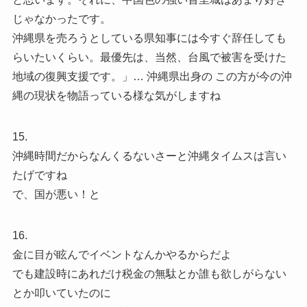
じゃなかったです。
沖縄県を売ろうとしている県知事には今すぐ辞任しても
らいたいくらい。最優先は、当然、台風で被害を受けた
地域の復興支援です。」… 沖縄県出身の この方が今の沖
縄の現状を物語っている様な気がしますね
15.
沖縄時間だからなんくるないさーと沖縄タイムスは言い
たげですね
で、国が悪い！と
16.
金に目が眩んでイベントなんかやるからだよ
でも建設時にあれだけ税金の無駄とか誰も欲しがらない
とか叩いていたのに