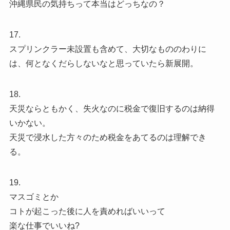
沖縄県民の気持ちって本当はどっちなの？
17.
スプリンクラー未設置も含めて、大切なもののわりに
は、何となくだらしないなと思っていたら新展開。
18.
天災ならともかく、失火なのに税金で復旧するのは納得
いかない。
天災で浸水した方々のため税金をあてるのは理解でき
る。
19.
マスゴミとか
コトが起こった後に人を責めればいいって
楽な仕事でいいね?