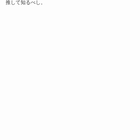
推して知るべし。