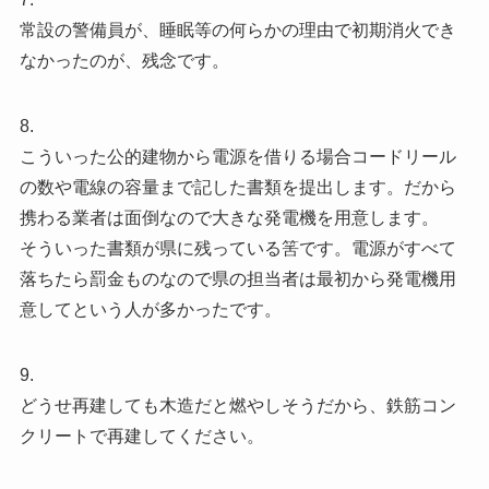
常設の警備員が、睡眠等の何らかの理由で初期消火でき
なかったのが、残念です。
8.
こういった公的建物から電源を借りる場合コードリール
の数や電線の容量まで記した書類を提出します。だから
携わる業者は面倒なので大きな発電機を用意します。
そういった書類が県に残っている筈です。電源がすべて
落ちたら罰金ものなので県の担当者は最初から発電機用
意してという人が多かったです。
9.
どうせ再建しても木造だと燃やしそうだから、鉄筋コン
クリートで再建してください。