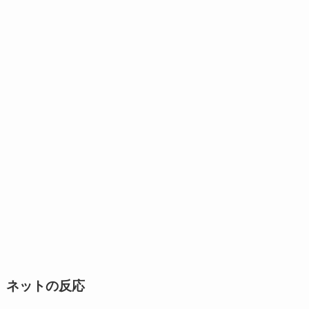
ネットの反応