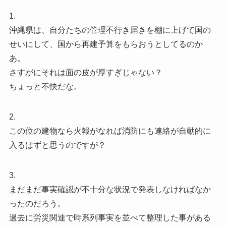
1.
沖縄県は、自分たちの管理不行き届きを棚に上げて国の
せいにして、国から再建予算をもらおうとしてるのか
あ。
さすがにそれは面の皮が厚すぎじゃない？
ちょっと不快だな。
2.
この位の建物なら火報がなれば消防にも連絡が自動的に
入るはずと思うのですが？
3.
まだまだ事実確認が不十分な状況で発表しなければなか
ったのだろう。
過去に労災関連で時系列事実を並べて整理した事がある