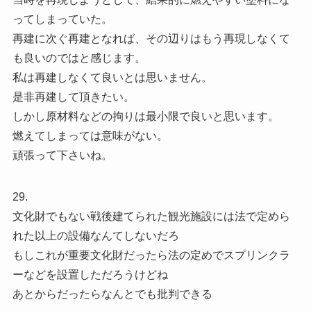
ってしまっていた。
再建に次ぐ再建となれば、その辺りはもう再現しなくて
も良いのではと感じます。
私は再建しなくて良いとは思いません。
是非再建して頂きたい。
しかし原材料などの拘りは最小限で良いと思います。
燃えてしまっては意味がない。
頑張って下さいね。
29.
文化財でもない戦後建てられた観光施設には法で定めら
れた以上の設備なんてしないだろ
もしこれが重要文化財だったら法の定めでスプリンクラ
ーなどを設置しただろうけどね
あとからだったらなんとでも批判できる