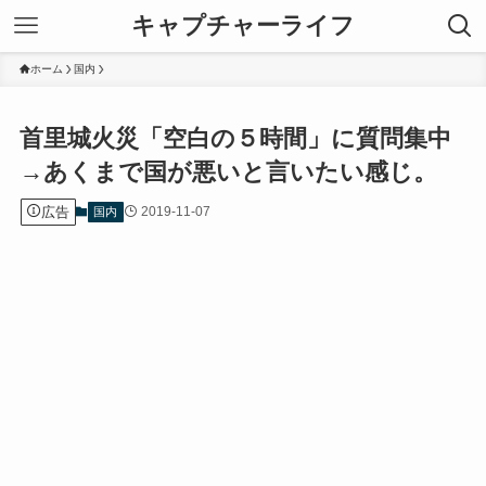
キャプチャーライフ
ホーム
国内
首里城火災「空白の５時間」に質問集中
→あくまで国が悪いと言いたい感じ。
広告
2019-11-07
国内