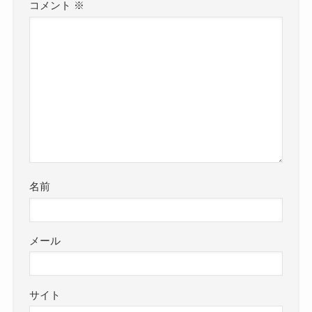
コメント
※
名前
メール
サイト