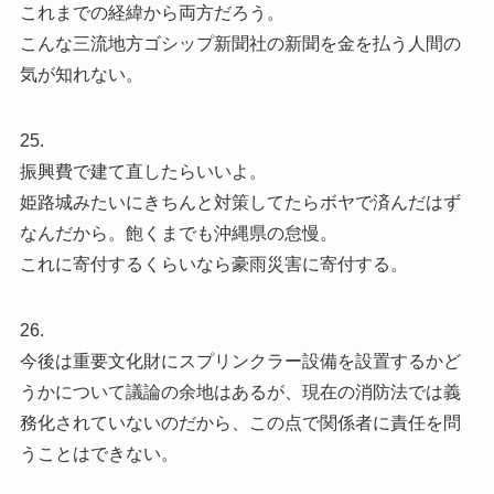
これまでの経緯から両方だろう。
こんな三流地方ゴシップ新聞社の新聞を金を払う人間の
気が知れない。
25.
振興費で建て直したらいいよ。
姫路城みたいにきちんと対策してたらボヤで済んだはず
なんだから。飽くまでも沖縄県の怠慢。
これに寄付するくらいなら豪雨災害に寄付する。
26.
今後は重要文化財にスプリンクラー設備を設置するかど
うかについて議論の余地はあるが、現在の消防法では義
務化されていないのだから、この点で関係者に責任を問
うことはできない。