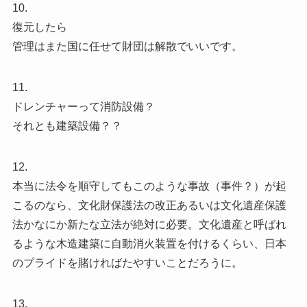
10.
復元したら
管理はまた国に任せて財団は解散でいいです。
11.
ドレンチャーって消防設備？
それとも建築設備？？
12.
本当に法令を順守してもこのような事故（事件？）が起
こるのなら、文化財保護法の改正あるいは文化遺産保護
法かなにか新たな立法が絶対に必要。文化遺産と呼ばれ
るような木造建築に自動消火装置を付けるくらい、日本
のプライドを賭ければたやすいことだろうに。
13.