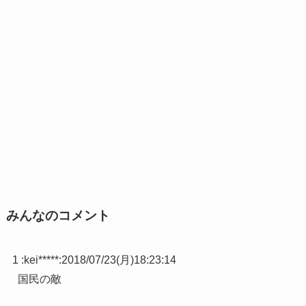
みんなのコメント
1 :
kei*****
:
2018/07/23(月)18:23:14
国民の敵