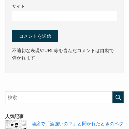
サイト
不適切な表現やURL等を含んだコメントは自動で
弾かれます
人気記事
酒席で「酒強いの？」と聞かれたときのベタ