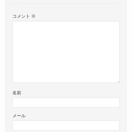
コメント
※
名前
メール