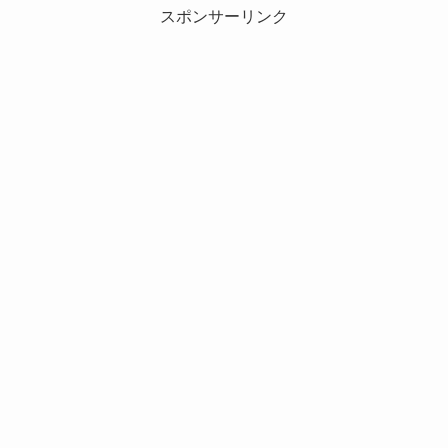
スポンサーリンク