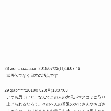
28 :
norichaaaaaan
:
2018/07/23(月)18:07:46
武勇伝でなく日本の汚点です
29 :
pap*****
:
2018/07/23(月)18:07:03
いつも思うけど、なんでこの人の意見がマスコミに取り
上げられるだろう。そのへんの普通のおじさんやおばさ