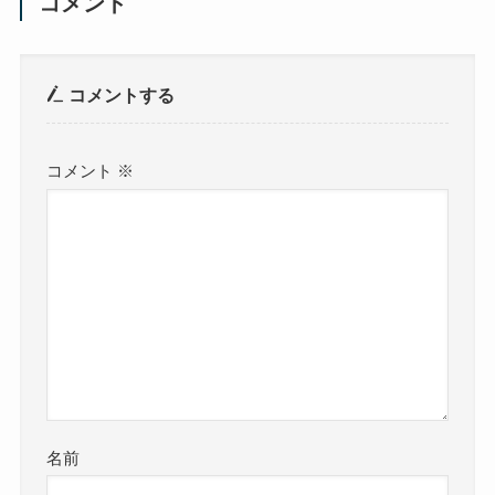
コメント
コメントする
コメント
※
名前