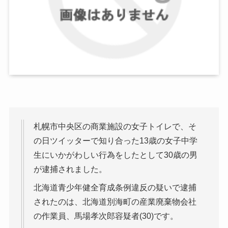
札幌市中央区の商業施設の女子トイレで、そ
の日ツイッターで知り合った13歳の女子中学
生にいかがわしい行為をしたとして30歳の男
が逮捕されました。
北海道青少年健全育成条例違反の疑いで逮捕
されたのは、北海道別海町の産業廃棄物会社
の作業員、馬場孝次郎容疑者(30)です。