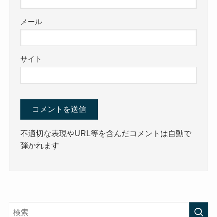
メール
サイト
不適切な表現やURL等を含んだコメントは自動で
弾かれます