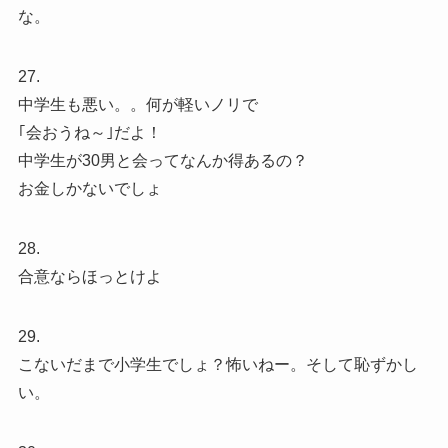
な。
27.
中学生も悪い。。何が軽いノリで
｢会おうね～｣だよ！
中学生が30男と会ってなんか得あるの？
お金しかないでしょ
28.
合意ならほっとけよ
29.
こないだまで小学生でしょ？怖いねー。そして恥ずかし
い。