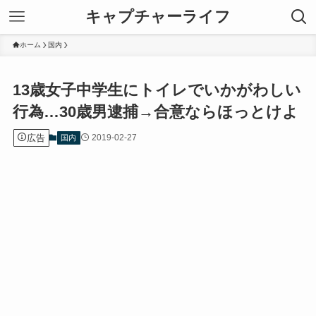
キャプチャーライフ
ホーム
国内
13歳女子中学生にトイレでいかがわしい
行為…30歳男逮捕→合意ならほっとけよ
広告
2019-02-27
国内