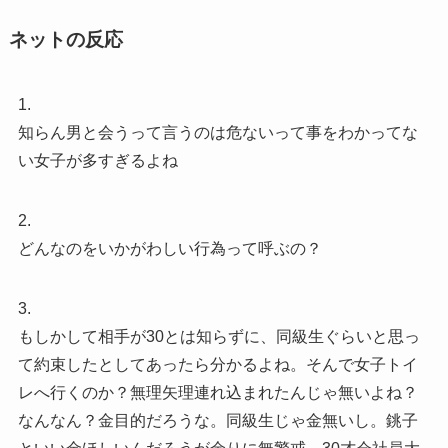
ネットの反応
1.
知らん男と会うって言うのは危ないって事をわかってな
い女子が多すぎるよね
2.
どんなのをいかがわしい行為って呼ぶの？
3.
もしかして相手が30とは知らずに、同級生ぐらいと思っ
て約束したとしてあったら分かるよね。そんで女子トイ
レへ行くのか？無理矢理連れ込まれたんじゃ無いよね？
なんなん？金目的だろうな。同級生じゃ金無いし。銚子