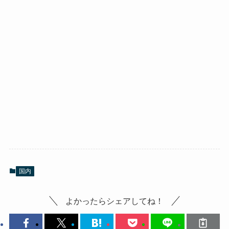
国内
よかったらシェアしてね！