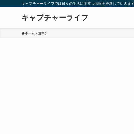
キャプチャーライフでは日々の生活に役立つ情報を更新していきま
キャプチャーライフ
ホーム
国際