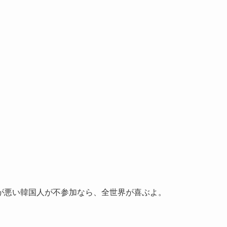
が悪い韓国人が不参加なら、全世界が喜ぶよ。