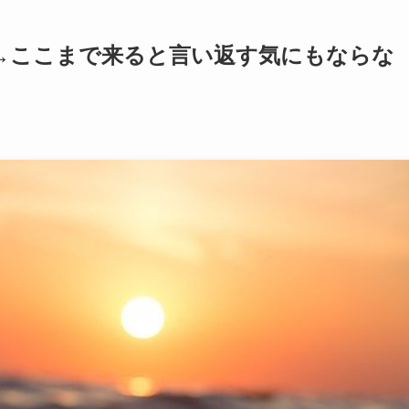
→ここまで来ると言い返す気にもならな