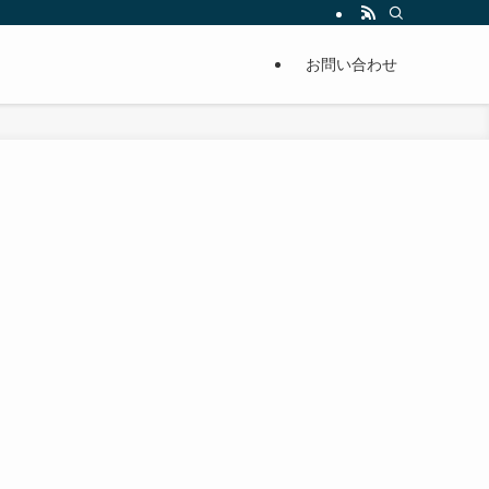
単に痩せることが出来るように分かりやすくまとめています。
お問い合わせ