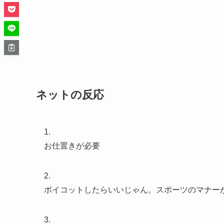
ネットの反応
1.
お仕置きが必要
2.
ボイコットしたらいいじゃん。スポーツのマナー
3.