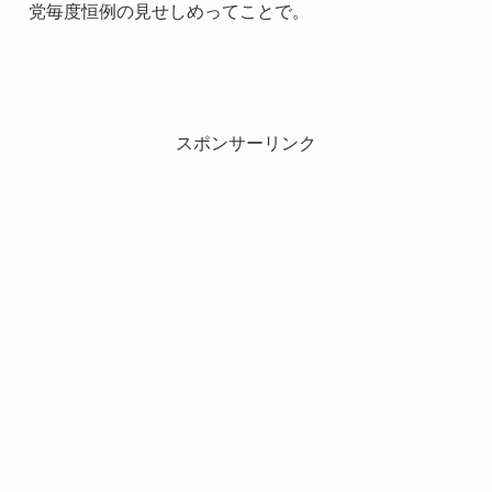
党毎度恒例の見せしめってことで。
スポンサーリンク