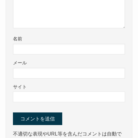
名前
メール
サイト
不適切な表現やURL等を含んだコメントは自動で