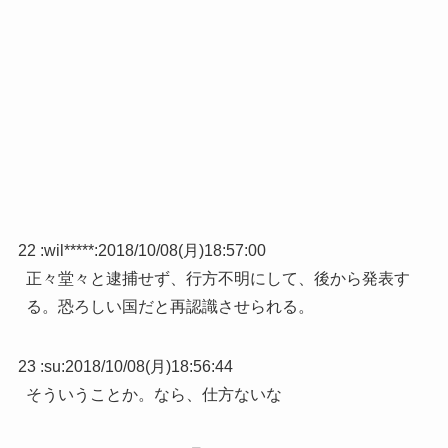
22 :
wil*****
:
2018/10/08(月)18:57:00
正々堂々と逮捕せず、行方不明にして、後から発表す
る。恐ろしい国だと再認識させられる。
23 :
su
:
2018/10/08(月)18:56:44
そういうことか。なら、仕方ないな