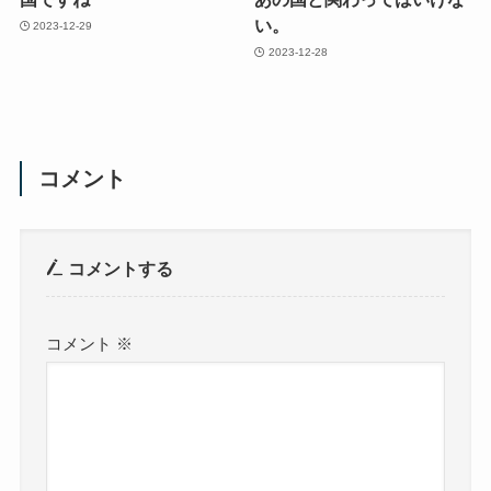
い。
2023-12-29
2023-12-28
コメント
コメントする
コメント
※