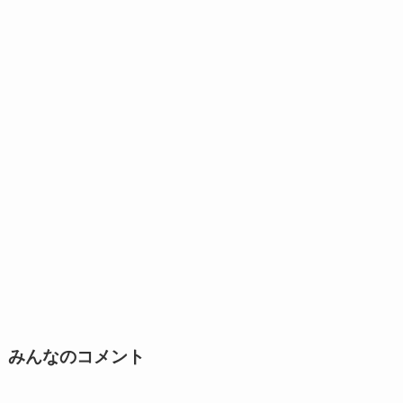
みんなのコメント