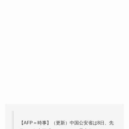
【AFP＝時事】（更新）中国公安省は8日、先