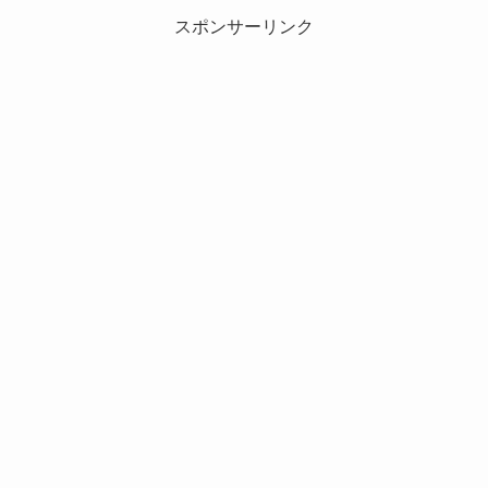
スポンサーリンク