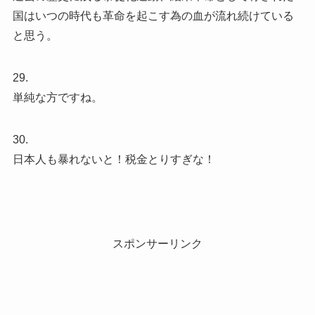
国はいつの時代も革命を起こす為の血が流れ続けている
と思う。
29.
単純な方ですね。
30.
日本人も暴れないと！税金とりすぎな！
スポンサーリンク