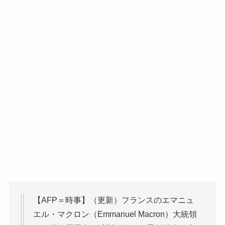
【AFP＝時事】（更新）フランスのエマニュ
エル・マクロン（Emmanuel Macron）大統領