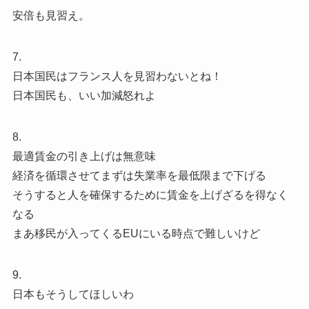
安倍も見習え。
7.
日本国民はフランス人を見習わないとね！
日本国民も、いい加減怒れよ
8.
最適賃金の引き上げは無意味
経済を循環させてまずは失業率を最低限まで下げる
そうすると人を確保するために賃金を上げざるを得なく
なる
まあ移民が入ってくるEUにいる時点で難しいけど
9.
日本もそうしてほしいわ