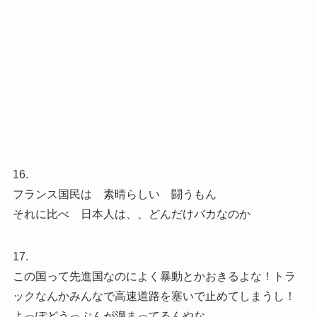
16.
フランス国民は 素晴らしい 闘うもん
それに比べ 日本人は、、どんだけバカなのか
17.
この国って先進国なのによく暴動とかおきるよな！トラ
ックなんかみんなで高速道路を塞いで止めてしまうし！
よっぽどうっぷんが溜まってるんやな。