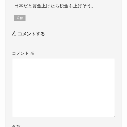
日本だと賃金上げたら税金も上げそう。
返信
コメントする
コメント
※
名前