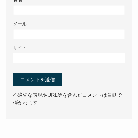
メール
サイト
不適切な表現やURL等を含んだコメントは自動で
弾かれます