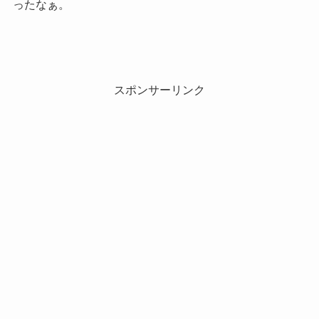
ったなぁ。
スポンサーリンク