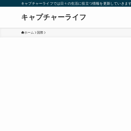
キャプチャーライフでは日々の生活に役立つ情報を更新していきま
キャプチャーライフ
ホーム
国際