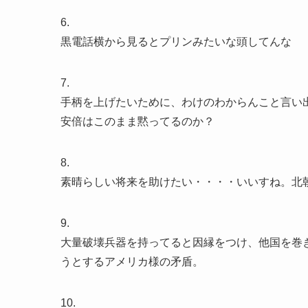
6.
黒電話横から見るとプリンみたいな頭してんな
7.
手柄を上げたいために、わけのわからんこと言い
安倍はこのまま黙ってるのか？
8.
素晴らしい将来を助けたい・・・・いいすね。北
9.
大量破壊兵器を持ってると因縁をつけ、他国を巻
うとするアメリカ様の矛盾。
10.