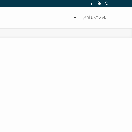
単に痩せることが出来るように分かりやすくまとめています。
お問い合わせ