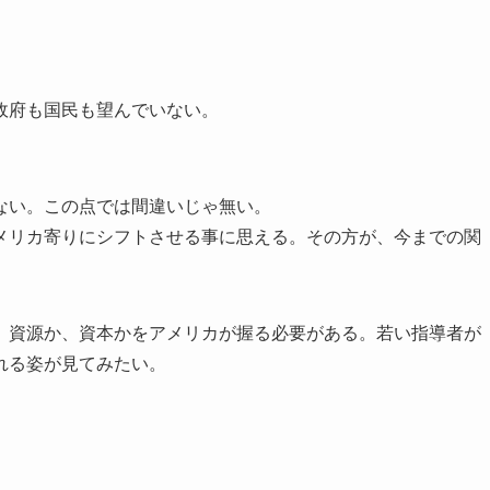
政府も国民も望んでいない。
ない。この点では間違いじゃ無い。
メリカ寄りにシフトさせる事に思える。その方が、今までの関
、資源か、資本かをアメリカが握る必要がある。若い指導者が
れる姿が見てみたい。