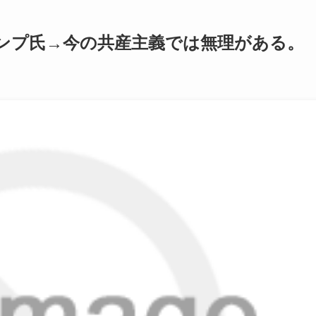
ンプ氏→今の共産主義では無理がある。