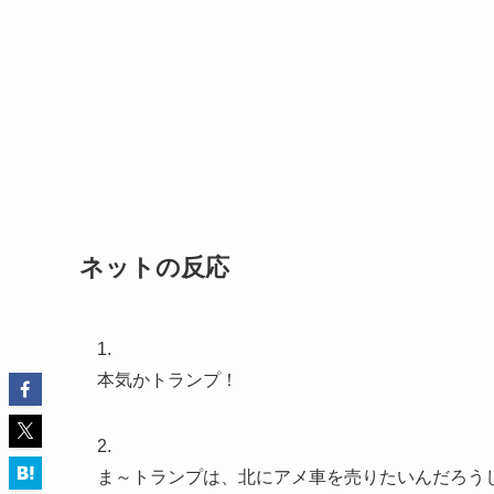
ネットの反応
1.
本気かトランプ！
2.
ま～トランプは、北にアメ車を売りたいんだろう