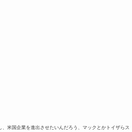
し、米国企業を進出させたいんだろう、マックとかトイザらス