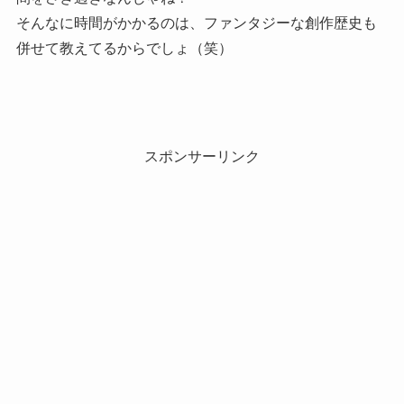
そんなに時間がかかるのは、ファンタジーな創作歴史も
併せて教えてるからでしょ（笑）
スポンサーリンク