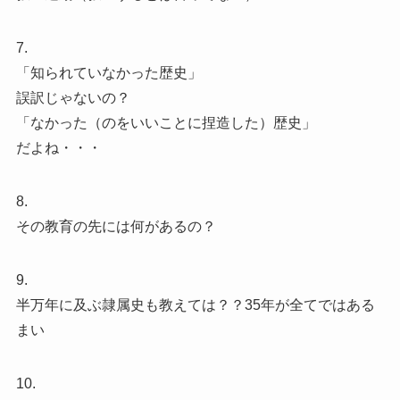
7.
「知られていなかった歴史」
誤訳じゃないの？
「なかった（のをいいことに捏造した）歴史」
だよね・・・
8.
その教育の先には何があるの？
9.
半万年に及ぶ隷属史も教えては？？35年が全てではある
まい
10.