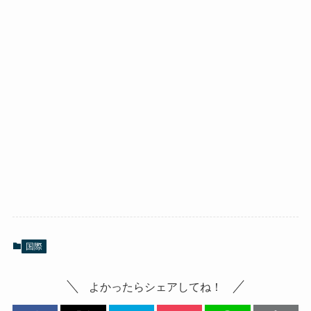
国際
よかったらシェアしてね！