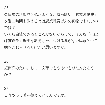
25.
金日成の活動歴と似たような、嘘っぽい「独立運動史」
を週二時間も教えるとは思想教育以外の何物でもないの
では？
いくら自慢できるところがないからって、そんな「ほぼ
ほぼ創作」歴史を教えちゃ、つける薬がない民族的中二
病をこじらせるだけだと思いますが。
26.
紅衛兵みたいにして、文革でもやるつもりなんだろう
か？
27.
こうやって嘘を教えていくんですか。