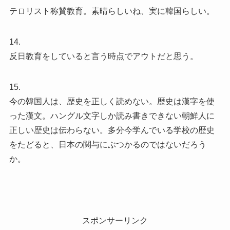
テロリスト称賛教育。素晴らしいね、実に韓国らしい。
14.
反日教育をしていると言う時点でアウトだと思う。
15.
今の韓国人は、歴史を正しく読めない。歴史は漢字を使
った漢文。ハングル文字しか読み書きできない朝鮮人に
正しい歴史は伝わらない。多分今学んでいる学校の歴史
をたどると、日本の関与にぶつかるのではないだろう
か。
スポンサーリンク