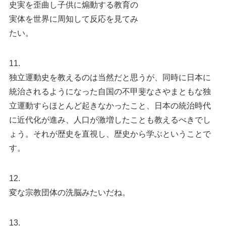
史実を歪曲し子供に煽動する教育の
実体を世界に周知して反応を見てみ
たい。
11.
独立運動史を教えるのは当然だと思うが、同時に日本に
統治されるようになった自国の不甲斐なさやまともな独
立運動すらほとんど起きなかったこと、日本の統治時代
に近代化が進み、人口が激増したことも教えるべきでし
ょう。それが歴史を直視し、歴史から学ぶということで
す。
12.
変な宗教団体の洗脳みたいだね。
13.