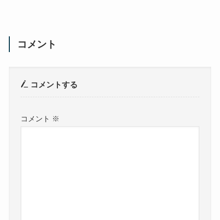
コメント
コメントする
コメント
※