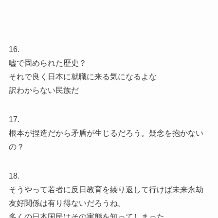
16.
嘘で固められた歴史？
それで良く日本に就職に来る気になるよな
訳わからない民族だ
17.
根本が捏造だから矛盾が生じるだろう。疑念を抱かない
の？
18.
そうやって若者に反日教育を繰り返して行けば未来永劫
友好関係は有り得ないだろうね。
多くの日本国民はその実態を知ってしまった。