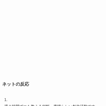
ネットの反応
1.