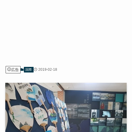
広告
2019-02-18
国際