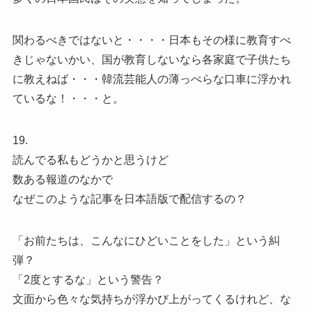
関わるべきではないと・・・・日本もその様に教育すべ
きじゃないかい、国が教育しないなら各家庭で子供たち
に教えねば・・・韓流芸能人の薄っぺらな口車に浮かれ
ているな！・・・と。
19.
読んでる私もどうかと思うけど
数ある報道のなかで
なぜこのような記事を日本語版で配信するの？
「お前たちは、こんなにひどいことをした」という糾
弾？
「2度とするな」という警告？
文面から色々な気持ちが浮かび上がってくるけれど、な