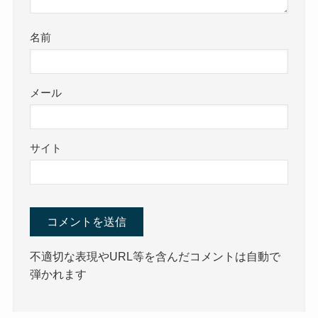
名前
メール
サイト
不適切な表現やURL等を含んだコメントは自動で
弾かれます