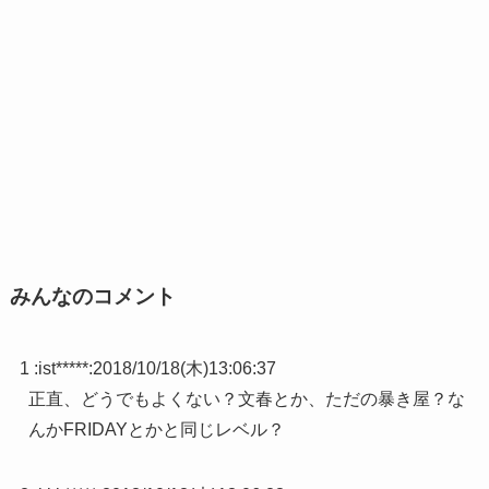
みんなのコメント
1 :
ist*****
:
2018/10/18(木)13:06:37
正直、どうでもよくない？文春とか、ただの暴き屋？な
んかFRIDAYとかと同じレベル？