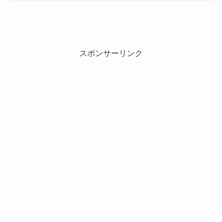
スポンサーリンク