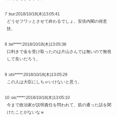
7 :
kur
:
2018/10/18(木)13:05:41
どうせフワッとさせて終わるでしょ。安倍内閣の得意
技。
8 :
lel*****
:
2018/10/18(木)13:05:36
口利きで金を受け取ったのは片山さんでは無いので無視
して良いだろう。
9 :
shi*****
:
2018/10/18(木)13:05:29
この人は大臣にしちゃいけないと思う。
10 :
oic*****
:
2018/10/18(木)13:05:10
今まで政治家が説明責任を問われて、筋の通った話を聞
けたことがないなｗ