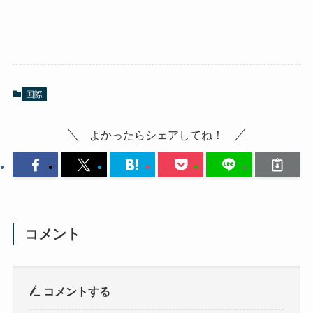
国際
よかったらシェアしてね！
コメント
コメントする