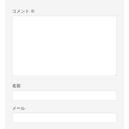
コメント
※
名前
メール