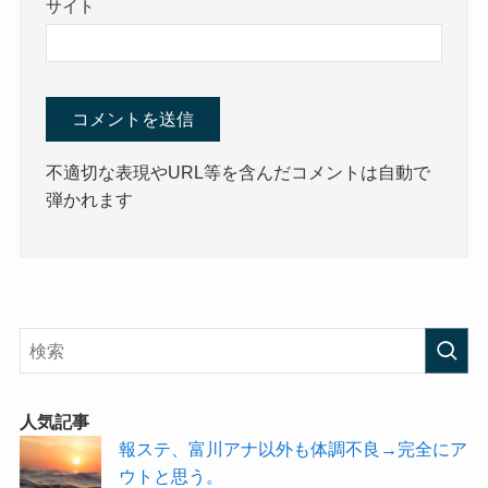
サイト
不適切な表現やURL等を含んだコメントは自動で
弾かれます
人気記事
報ステ、富川アナ以外も体調不良→完全にア
ウトと思う。