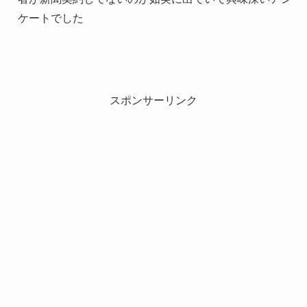
ケートでした
スポンサーリンク