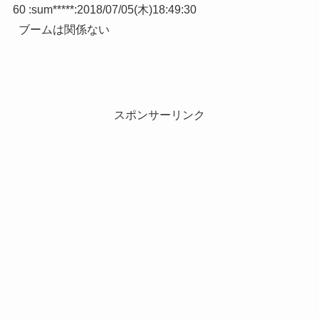
60 :
sum*****
:
2018/07/05(木)18:49:30
ブームは関係ない
スポンサーリンク