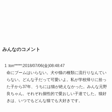
みんなのコメント
1 :
ton*****
:
2018/07/06(金)08:48:47
命にブームはいらない。犬や猫の種類に流行りなんてい
らない。どんな子だって可愛いよ。私が学校帰りに拾っ
た子から37年、うちには猫が絶えなかった。みんな元野
良ちゃん。それぞれ個性的で愛おしい子達でした。猫好
きは、いつでもどんな猫でも大好きです。