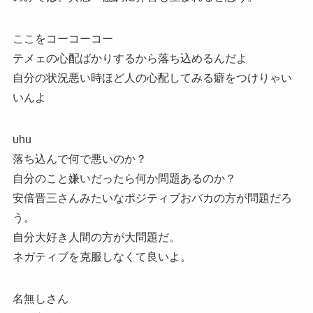
ここをコーコーコー
テメェの心配ばかりするから落ち込めるんだよ
自分の状況悪い時ほど人の心配してみる癖をつけりゃい
いんよ
uhu
落ち込んで何で悪いのか？
自分のこと嫌いだったら何か問題あるのか？
安倍晋三さんみたいなポジティブおバカの方が問題だろ
う。
自分大好き人間の方が大問題だ。
ネガティブを克服しなくて良いよ。
名無しさん