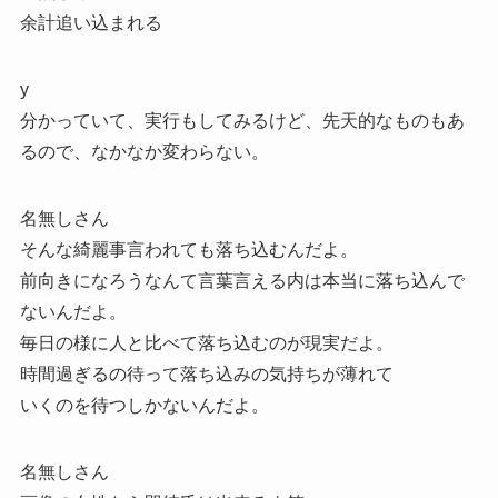
余計追い込まれる
y
分かっていて、実行もしてみるけど、先天的なものもあ
るので、なかなか変わらない。
名無しさん
そんな綺麗事言われても落ち込むんだよ。
前向きになろうなんて言葉言える内は本当に落ち込んで
ないんだよ。
毎日の様に人と比べて落ち込むのが現実だよ。
時間過ぎるの待って落ち込みの気持ちが薄れて
いくのを待つしかないんだよ。
名無しさん