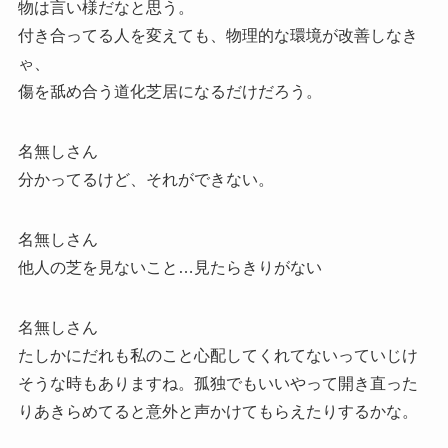
物は言い様だなと思う。
付き合ってる人を変えても、物理的な環境が改善しなき
ゃ、
傷を舐め合う道化芝居になるだけだろう。
名無しさん
分かってるけど、それができない。
名無しさん
他人の芝を見ないこと…見たらきりがない
名無しさん
たしかにだれも私のこと心配してくれてないっていじけ
そうな時もありますね。孤独でもいいやって開き直った
りあきらめてると意外と声かけてもらえたりするかな。