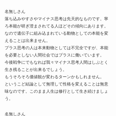
名無しさん
落ち込みやすさやマイナス思考は先天的なものです。寧
ろ本能が研ぎ澄まされてる人ほどその傾向にあります。
なので遺伝子に組み込まれている動物としての本能を変
えることは出来ません。
プラス思考の人は本来動物としては不完全ですが、本能
を必要としない人間社会ではプラスに働いています。
今後戦争にでもなれば我々マイナス思考人間はしぶとく
生き残ることが出来るでしょう。
もうそろそろ価値観が変わるターンかもしれません。
というこど結論として無理して性格を変えることは無意
味なのです。このまま人生は修行として生き続けましょ
う。
名無しさん