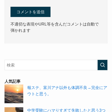
不適切な表現やURL等を含んだコメントは自動で
弾かれます
人気記事
報ステ、富川アナ以外も体調不良→完全にア
ウトと思う。
中学受験にハマりすぎて失敗したと思う3つ