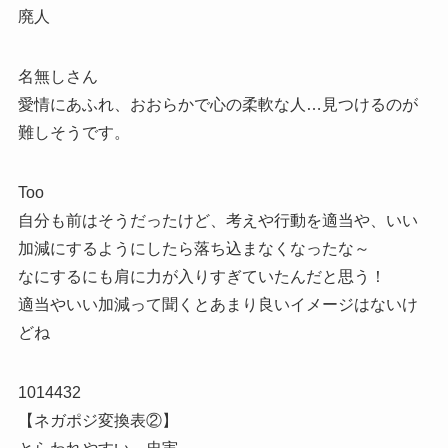
廃人
名無しさん
愛情にあふれ、おおらかで心の柔軟な人…見つけるのが
難しそうです。
Too
自分も前はそうだったけど、考えや行動を適当や、いい
加減にするようにしたら落ち込まなくなったな～
なにするにも肩に力が入りすぎていたんだと思う！
適当やいい加減って聞くとあまり良いイメージはないけ
どね
1014432
【ネガポジ変換表②】