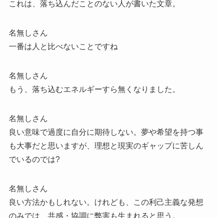
これは、落ち込んだことのない人が書いた文章。
名無しさん
一番は人と比べないことですね
名無しさん
もう、落ち込むエネルギーすら無くなりました。
名無しさん
良い意味で過度に自分に期待しない。夢や希望を持つ事
も大事だと思いますが、理想と現実のギャップに苦しん
でいるのでは?
名無しさん
良い方法かもしれない。けれども、この利己主義な発想
のみでは、共感・協調に弊害も生まれると思う。