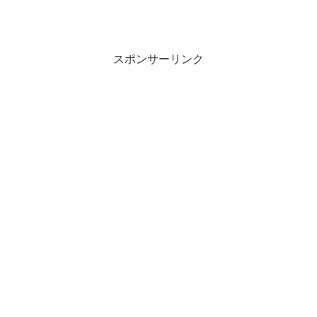
スポンサーリンク