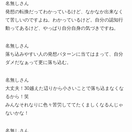
名無しさん
発想の転換だってわかっているけど、なかなか出来なく
て苦しいのですよね。わかっているけど。自分の認知行
動ってあるけど、やっぱり自分自身の気づきですね。
名無しさん
落ち込みやすい人の発想パターンに当てはまって、自分
ダメだなぁって更に落ち込む。
名無しさん
大丈夫！30越えた辺りから小さいことで落ち込まなくな
るから！笑
みんなそれなりに色々苦労しててたくましくなるんじゃ
ないかな！
名無しさん