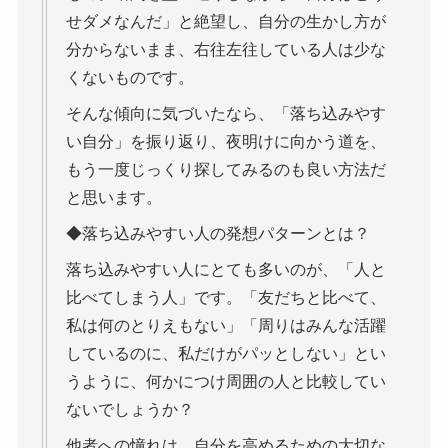
せダメなんだ」と絶望し、自分の生かし方が
分からないまま、右往左往している人は少な
くないものです。
そんな傾向に気づいたなら、「落ち込みやす
い自分」を振り返り、夜明けに向かう道を、
もう一度じっくり探してみるのも良い方法だ
と思います。
◆落ち込みやすい人の発想パターンとは？
落ち込みやすい人にとても多いのが、「人と
比べてしまう人」です。「友だちと比べて、
私は何のとりえもない」「周りはみんな活躍
しているのに、私だけがパッとしない」とい
うように、何かにつけ周囲の人と比較してい
ないでしょうか？
他者への憧れは、自分を高めるための大切な