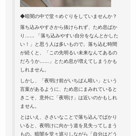
◆暗闇の中で堂々めぐりをしていませんか？
落ち込みやすさから抜けられず、ため息ばか
り…… 「落ち込みやすい自分をなんとかした
い！」と思う人は多いもので。落ち込む時間
が続くと、「この先明るい未来なんてあるの
だろうか……」とため息が増えてしまうかも
しれません。
しかし、「夜明け前がいちばん暗い」という
言葉があるように、ため息にまみれていると
きこそ、意外に「夜明け」は近いのかもしれ
ません。
とはいえ、ささいなことで落ち込んでばかり
いると、夜明けに向かう道を見失ってしまう
もの。暗闇を堂々巡りしながら「自分はどう