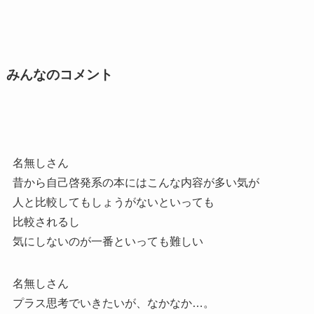
みんなのコメント
名無しさん
昔から自己啓発系の本にはこんな内容が多い気が
人と比較してもしょうがないといっても
比較されるし
気にしないのが一番といっても難しい
名無しさん
プラス思考でいきたいが、なかなか…。