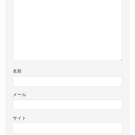
名前
メール
サイト