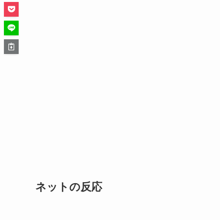
ネットの反応