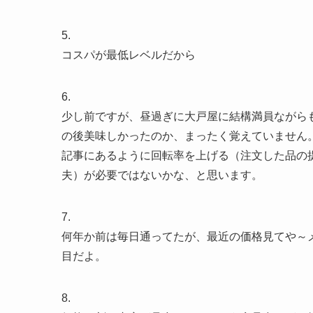
5.
コスパが最低レベルだから
6.
少し前ですが、昼過ぎに大戸屋に結構満員ながら
の後美味しかったのか、まったく覚えていません
記事にあるように回転率を上げる（注文した品の
夫）が必要ではないかな、と思います。
7.
何年か前は毎日通ってたが、最近の価格見てや～
目だよ。
8.