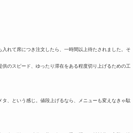
も入れて席につき注文したら、一時間以上待たされました。そ
。
提供のスピード、ゆったり滞在をある程度切り上げるための工
メタ、という感じ。値段上げるなら、メニューも変えなきゃ駄