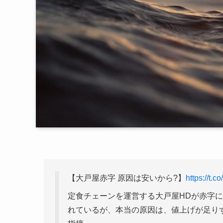
【大戸屋赤字 原因は安いから?】
https://t
定食チェーンを運営する大戸屋HDが赤字
れているが、本当の原因は、値上げが足り