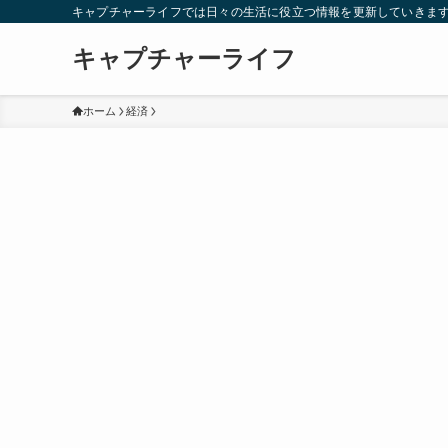
キャプチャーライフでは日々の生活に役立つ情報を更新していきま
キャプチャーライフ
ホーム
経済