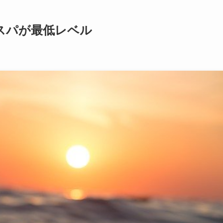
スパが最低レベル