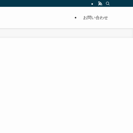
単に痩せることが出来るように分かりやすくまとめています。
お問い合わせ