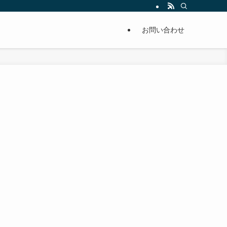
単に痩せることが出来るように分かりやすくまとめています。
お問い合わせ