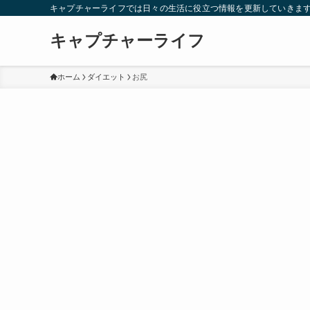
キャプチャーライフでは日々の生活に役立つ情報を更新していきま
キャプチャーライフ
ホーム
ダイエット
お尻