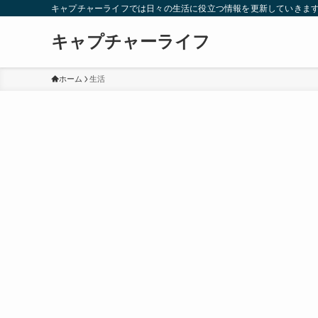
キャプチャーライフでは日々の生活に役立つ情報を更新していきま
キャプチャーライフ
ホーム
生活