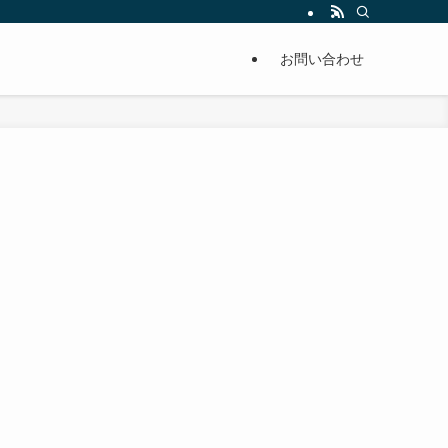
単に痩せることが出来るように分かりやすくまとめています。
お問い合わせ