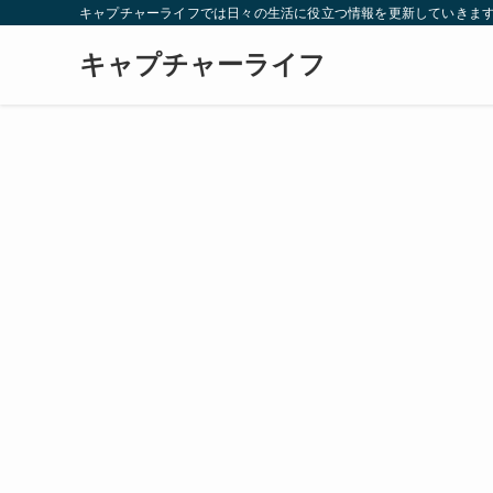
キャプチャーライフでは日々の生活に役立つ情報を更新していきま
キャプチャーライフ