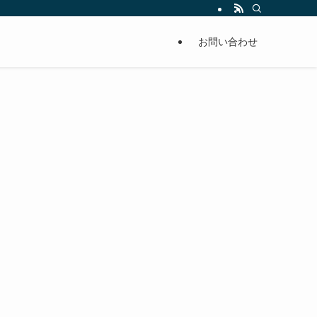
単に痩せることが出来るように分かりやすくまとめています。
お問い合わせ