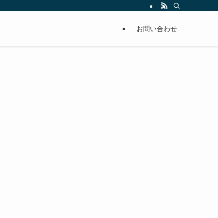
単に痩せることが出来るように分かりやすくまとめています。
お問い合わせ