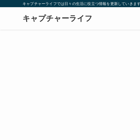
キャプチャーライフでは日々の生活に役立つ情報を更新していきま
キャプチャーライフ