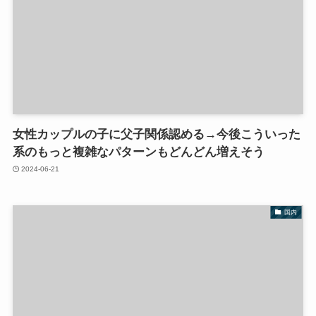
女性カップルの子に父子関係認める→今後こういった
系のもっと複雑なパターンもどんどん増えそう
2024-06-21
国内