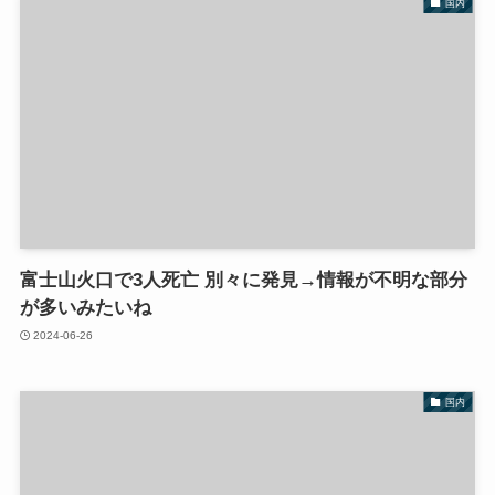
国内
富士山火口で3人死亡 別々に発見→情報が不明な部分
が多いみたいね
2024-06-26
国内