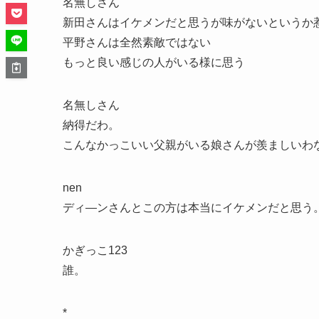
名無しさん
新田さんはイケメンだと思うが味がないというか
平野さんは全然素敵ではない
もっと良い感じの人がいる様に思う
名無しさん
納得だわ。
こんなかっこいい父親がいる娘さんが羨ましいわ
nen
ディ―ンさんとこの方は本当にイケメンだと思う
かぎっこ123
誰。
*