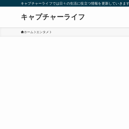
キャプチャーライフでは日々の生活に役立つ情報を更新していきま
キャプチャーライフ
ホーム
エンタメ