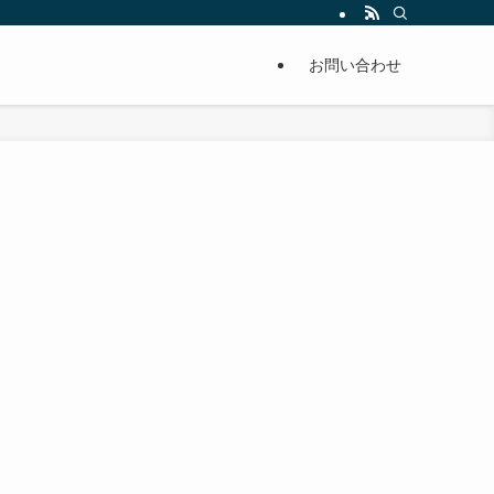
単に痩せることが出来るように分かりやすくまとめています。
お問い合わせ