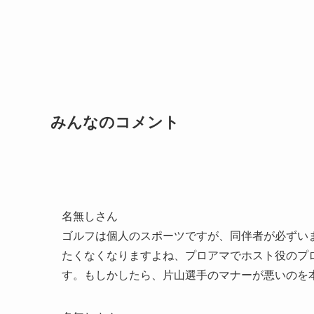
みんなのコメント
名無しさん
ゴルフは個人のスポーツですが、同伴者が必ずい
たくなくなりますよね、プロアマでホスト役のプ
す。もしかしたら、片山選手のマナーが悪いのを