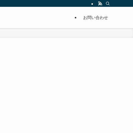
単に痩せることが出来るように分かりやすくまとめています。
お問い合わせ