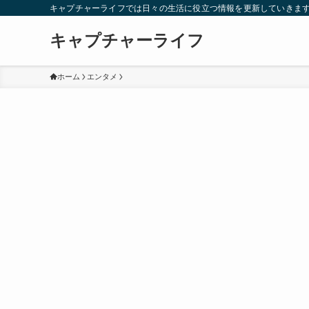
キャプチャーライフでは日々の生活に役立つ情報を更新していきま
キャプチャーライフ
ホーム
エンタメ