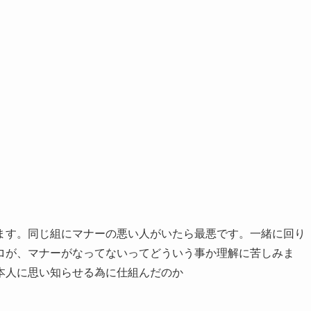
ます。同じ組にマナーの悪い人がいたら最悪です。一緒に回り
ロが、マナーがなってないってどういう事か理解に苦しみま
本人に思い知らせる為に仕組んだのか