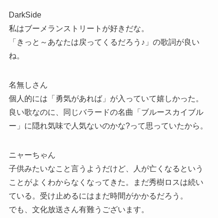
DarkSide
私はブーメランストリートが好きだな。
「きっと～あなたは戻ってくるだろう♪」の歌詞が良い
ね。
名無しさん
個人的には「勇気があれば」が入っていて嬉しかった。
良い歌なのに、同じバラードの名曲「ブルースカイブル
ー」に隠れ気味で人気ないのかな?って思っていたから。
ニャーちゃん
子供みたいなこと言うようだけど、人が亡くなるという
ことがよくわからなくなってきた。まだ秀樹ロスは続い
ている。受け止めるにはまだ時間がかかるだろう。
でも、文化放送さん有難うございます。