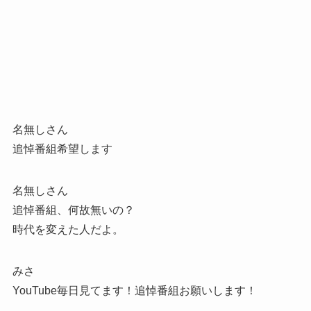
名無しさん
追悼番組希望します
名無しさん
追悼番組、何故無いの？
時代を変えた人だよ。
みさ
YouTube毎日見てます！追悼番組お願いします！