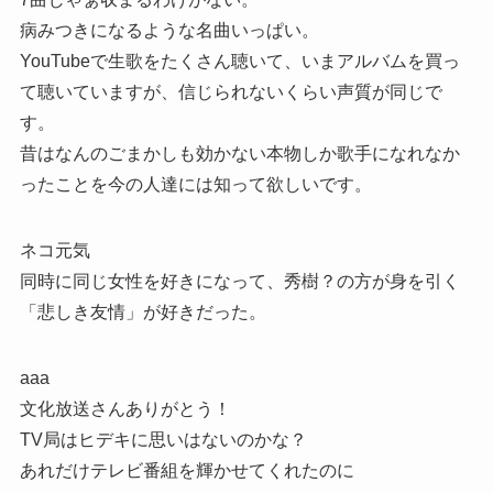
病みつきになるような名曲いっぱい。
YouTubeで生歌をたくさん聴いて、いまアルバムを買っ
て聴いていますが、信じられないくらい声質が同じで
す。
昔はなんのごまかしも効かない本物しか歌手になれなか
ったことを今の人達には知って欲しいです。
ネコ元気
同時に同じ女性を好きになって、秀樹？の方が身を引く
「悲しき友情」が好きだった。
aaa
文化放送さんありがとう！
TV局はヒデキに思いはないのかな？
あれだけテレビ番組を輝かせてくれたのに