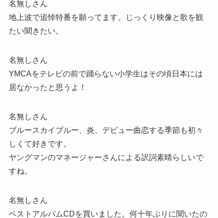
名無しさん
地上波で追悼特番を願ってます。じっくり映像と歌を観
たい聞きたい。
名無しさん
YMCAをテレビの前で踊らない小学生はその頃日本には
居なかったと思うよ！
名無しさん
ブルースカイブルー、炎、デビュー曲恋する季節も初々
しくて好きです。
ヤングマンのマネージャーさんによる訳詞素晴らしいで
すね。
名無しさん
ベストアルバムCDを買いました。何十年ぶりに聞いたの