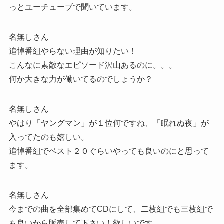
っとユーチューブで聞いています。
名無しさん
追悼番組やらない理由が知りたい！
こんなに素敵なエピソード沢山あるのに。。。
何か大きな力が働いてるのでしょうか？
名無しさん
やはり「ヤングマン」が１位何ですね、「眠れぬ夜」が
入ってたのも嬉しい。
追悼番組でベスト２０ぐらいやっても良いのにと思って
ます。
名無しさん
今までの曲を全部集めてCDにして、二枚組でも三枚組で
も良いから販売して下さい！欲しいです。