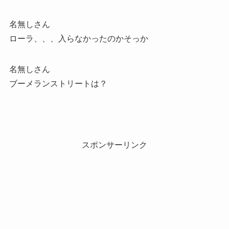
名無しさん
ローラ、、、入らなかったのかそっか
名無しさん
ブーメランストリートは？
スポンサーリンク