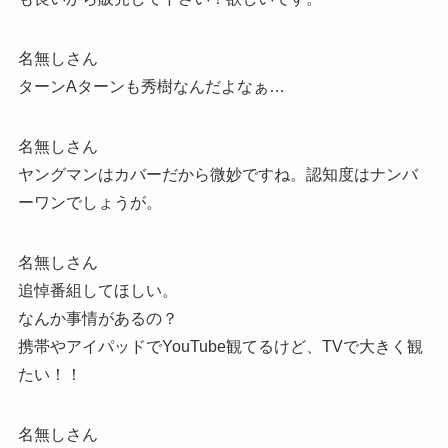
名無しさん
ターンAターンも秀樹なんだよなぁ…
名無しさん
ヤングマンはカバーだから微妙ですね。認知度はナンバ
ーワンでしょうが。
名無しさん
追悼番組してほしい。
なんか事情があるの？
携帯やアイパッドでYouTube観てるけど、TVで大きく観
たい！！
名無しさん