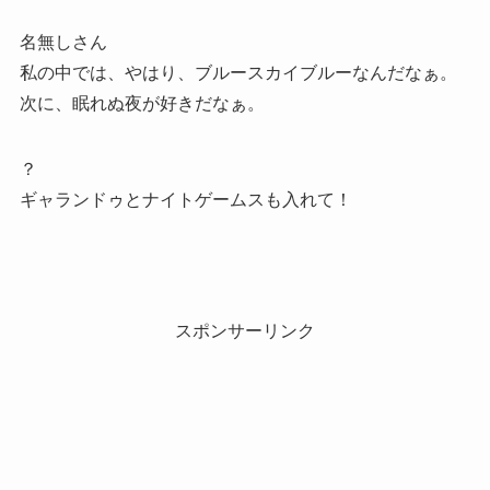
名無しさん
私の中では、やはり、ブルースカイブルーなんだなぁ。
次に、眠れぬ夜が好きだなぁ。
？
ギャランドゥとナイトゲームスも入れて！
スポンサーリンク