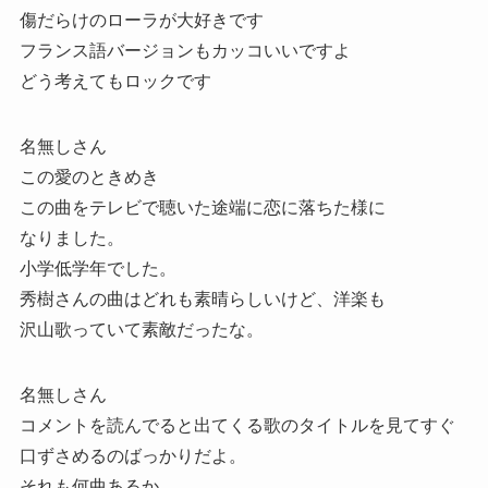
傷だらけのローラが大好きです
フランス語バージョンもカッコいいですよ
どう考えてもロックです
名無しさん
この愛のときめき
この曲をテレビで聴いた途端に恋に落ちた様に
なりました。
小学低学年でした。
秀樹さんの曲はどれも素晴らしいけど、洋楽も
沢山歌っていて素敵だったな。
名無しさん
コメントを読んでると出てくる歌のタイトルを見てすぐ
口ずさめるのばっかりだよ。
それも何曲あるか…