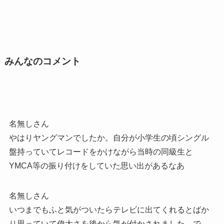
みんなのコメント
名無しさん
やはりヤングマンでしたか。自分が小学生の頃シングル
盤持っていてレコードをかけながら当時の同級生と
YMCA等の振り付けをしていた思い出があるなあ
名無しさん
いつまでもふと気がついたらテレビに出てくれるとばか
り思っていて偉大さを後から気が付かされました。で