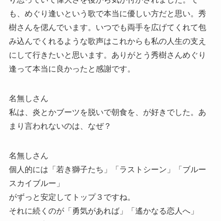
も、めぐり逢いという歌で本当に優しい方だと思い。秀
樹さんを偲んでいます。いつでも両手を広げてくれて包
み込んでくれるような歌声はこれからも私の人生の支え
にして行きたいと思います。ありがとう秀樹さんめぐり
逢って本当に良かったと感謝です。
名無しさん
私は、炎とかブーツを脱いで朝食を、が好きでした。あ
まり言われないのは、なぜ？
名無しさん
個人的には「若き獅子たち」「ラストシーン」「ブルー
スカイブルー」
がずっと安定してトップ３ですね。
それに続くのが「勇気があれば」「遙かなる恋人へ」