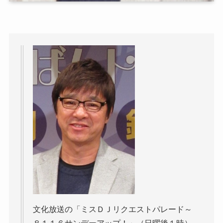
文化放送の「ミスＤＪリクエストパレード～