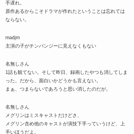
手遅れ。
原作あるからこそドラマが作れたということは忘れては
ならない。
madjm
主演の子がチンパンジーに見えなくもない
名無しさん
1話も観てない。そして昨日、録画したやつも消してしま
った。だから、面白いかどうかも言えない。
まぁ、つまらないであろうと思い消したのだが。
名無しさん
メグリンはミスキャストだけどさ、
メグリン含め他のキャストが演技下手っていうけど、上
手いほうだよ。