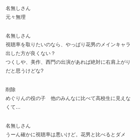
名無しさん
元々無理
名無しさん
視聴率を取りたいのなら、やっぱり花男のメインキャラ
出した方が良くない？
つくしや、美作、西門の出演があれば絶対に右肩上がり
だと思うけどな?
削除
めぐりんの役の子 他のみんなに比べて高校生に見えな
くて…
名無しさん
うーん確かに視聴率は悪いけど。花男と比べるとダメ