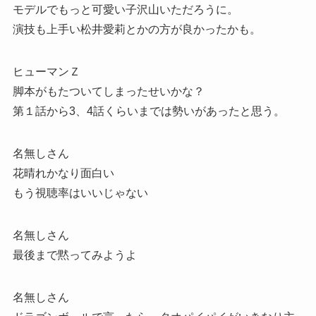
モデルでもっと可愛い子沢山いただろうに。
演技も上手い松井愛莉とかの方が良かったかも。
ヒューマンＺ
脚本がもたついてしまったせいかな？
第１話から3、4話くらいまでは勢いがあったと思う。
名無しさん
花晴れかなり面白い
もう視聴率はいいじゃない
名無しさん
最後まで黙ってみようよ
名無しさん