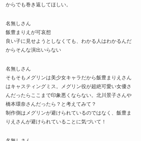
からでも巻き返してほしい。
名無しさん
飯豊まりえが可哀想
良い子に見せようとしなくても、わかる人はわかるんだ
からそんな演出いらない
名無しさん
そもそもメグリンは美少女キャラだから飯豊まりえさん
はキャスティングミス。メグリン役が超絶可愛い女優さ
んだったらここまで印象悪くならない。北川景子さんや
橋本環奈さんだったら？と考えてみて？
制作側はメグリンが避けられているのではなく、飯豊ま
りえさんが避けられていることに気づいて！
名無しさん