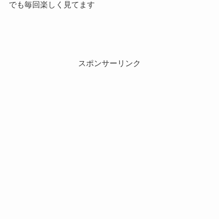
でも毎回楽しく見てます
スポンサーリンク