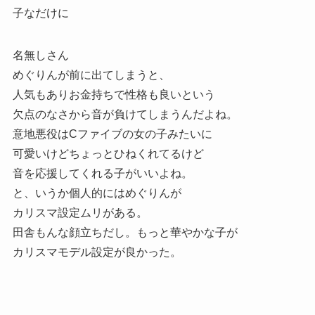
子なだけに
名無しさん
めぐりんが前に出てしまうと、
人気もありお金持ちで性格も良いという
欠点のなさから音が負けてしまうんだよね。
意地悪役はCファイブの女の子みたいに
可愛いけどちょっとひねくれてるけど
音を応援してくれる子がいいよね。
と、いうか個人的にはめぐりんが
カリスマ設定ムリがある。
田舎もんな顔立ちだし。もっと華やかな子が
カリスマモデル設定が良かった。