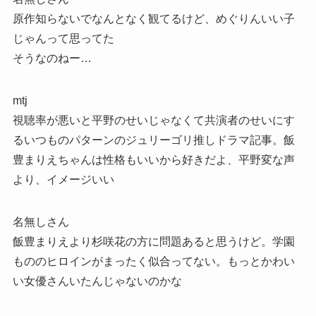
原作知らないでなんとなく観てるけど、めぐりんいい子
じゃんって思ってた
そうなのねー…
mtj
視聴率が悪いと平野のせいじゃなくて共演者のせいにす
るいつものパターンのジュリーゴリ推しドラマ記事。飯
豊まりえちゃんは性格もいいから好きだよ、平野変な声
より、イメージいい
名無しさん
飯豊まりえより杉咲花の方に問題あると思うけど。学園
もののヒロインがまったく似合ってない。もっとかわい
い女優さんいたんじゃないのかな