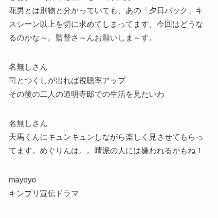
花男とは別物と分かっていても、あの「夕日バック」キ
スシーン以上を切に求めてしまってます。今回はどうな
るのかな～。監督さ～んお願いしま～す。
名無しさん
司とつくしが出れば視聴率アップ
その後の二人の道明寺邸での生活を見たいわ
名無しさん
天馬くんにキュンキュンしながら楽しく見させてもらっ
てます。めぐりんは。。晴派の人には嫌われるかもね！
mayoyo
キンプリ宣伝ドラマ