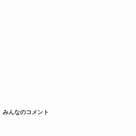
みんなのコメント