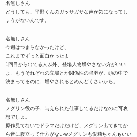
名無しさん
どうしても、平野くんのガッサガサな声が気になってし
ょうがないんです。
名無しさん
今週はつまらなかったけど、
これまでずっと面白かったよ
1回目から出てる人以外、登場人物増やさない方がいい
よ。もうそれぞれの立場とか関係性の強弱が、頭の中で
決まってるのに、増やされるとめんどくさいから。
名無しさん
メグリン役の子、与えられた仕事してるだけなのに可哀
想でしょ。
原作見てないでドラマだけだけど、メグリン出てきてか
ら音に腹立って仕方がないwメグリンも愛莉ちゃんもいい