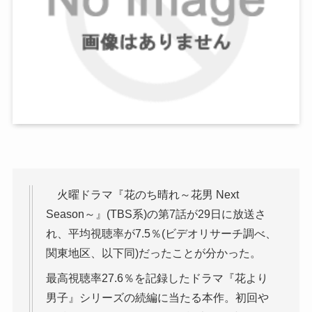
火曜ドラマ『花のち晴れ～花男 Next
Season～』(TBS系)の第7話が29日に放送さ
れ、平均視聴率が7.5％(ビデオリサーチ調べ、
関東地区、以下同)だったことが分かった。
最高視聴率27.6％を記録したドラマ『花より
男子』シリーズの続編に当たる本作。初回や