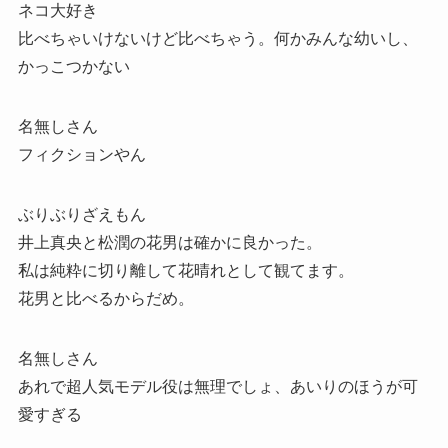
ネコ大好き
比べちゃいけないけど比べちゃう。何かみんな幼いし、
かっこつかない
名無しさん
フィクションやん
ぶりぶりざえもん
井上真央と松潤の花男は確かに良かった。
私は純粋に切り離して花晴れとして観てます。
花男と比べるからだめ。
名無しさん
あれで超人気モデル役は無理でしょ、あいりのほうが可
愛すぎる