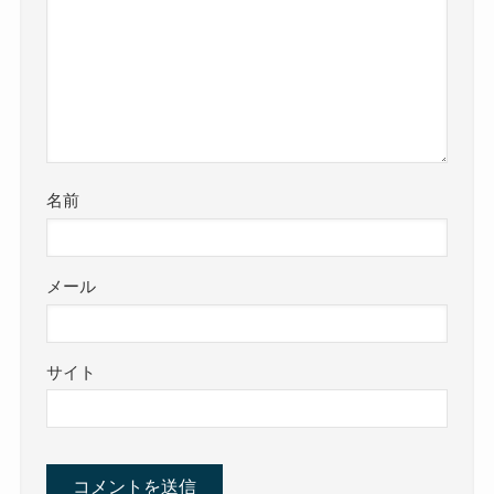
名前
メール
サイト