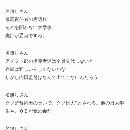
名無しさん
最高責任者の雲隠れ
それを問わない大学側
廃部が妥当ですね。
名無しさん
アメフト部の指導者達は全員交代しないと
存続は難しいんじゃないかな
しかし内田監督はなんで出てこないんだろう
名無しさん
クソ監督内田のせいで、クソ日大?とされる。他の日大学
生や、ＯＢが気の毒だ
名無しさん