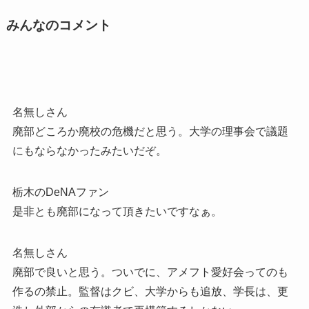
みんなのコメント
名無しさん
廃部どころか廃校の危機だと思う。大学の理事会で議題
にもならなかったみたいだぞ。
栃木のDeNAファン
是非とも廃部になって頂きたいですなぁ。
名無しさん
廃部で良いと思う。ついでに、アメフト愛好会ってのも
作るの禁止。監督はクビ、大学からも追放、学長は、更