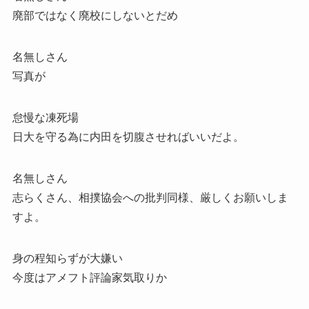
廃部ではなく廃校にしないとだめ
名無しさん
写真が
怠慢な凍死場
日大を守る為に内田を切腹させればいいだよ。
名無しさん
志らくさん、相撲協会への批判同様、厳しくお願いしま
すよ。
身の程知らずが大嫌い
今度はアメフト評論家気取りか