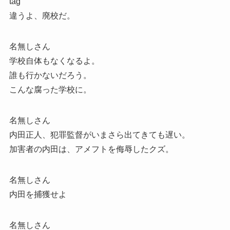
tag
違うよ、廃校だ。
名無しさん
学校自体もなくなるよ。
誰も行かないだろう。
こんな腐った学校に。
名無しさん
内田正人、犯罪監督がいまさら出てきても遅い。
加害者の内田は、アメフトを侮辱したクズ。
名無しさん
内田を捕獲せよ
名無しさん