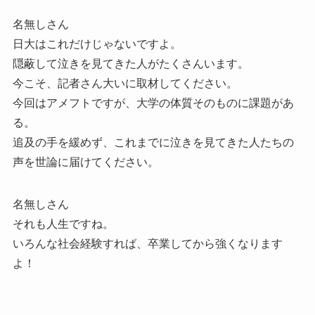
名無しさん
日大はこれだけじゃないですよ。
隠蔽して泣きを見てきた人がたくさんいます。
今こそ、記者さん大いに取材してください。
今回はアメフトですが、大学の体質そのものに課題があ
る。
追及の手を緩めず、これまでに泣きを見てきた人たちの
声を世論に届けてください。
名無しさん
それも人生ですね。
いろんな社会経験すれば、卒業してから強くなります
よ！