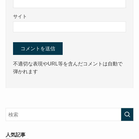
サイト
不適切な表現やURL等を含んだコメントは自動で
弾かれます
人気記事