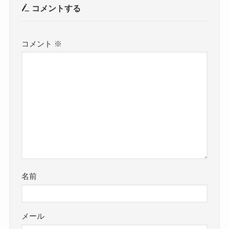
コメントする
コメント
※
名前
メール