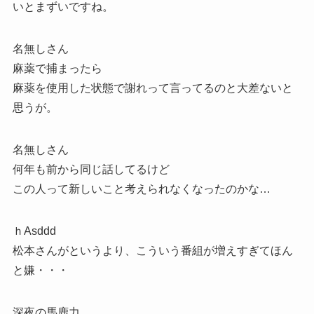
いとまずいですね。
名無しさん
麻薬で捕まったら
麻薬を使用した状態で謝れって言ってるのと大差ないと
思うが。
名無しさん
何年も前から同じ話してるけど
この人って新しいこと考えられなくなったのかな…
ｈAsddd
松本さんがというより、こういう番組が増えすぎてほん
と嫌・・・
深夜の馬鹿力