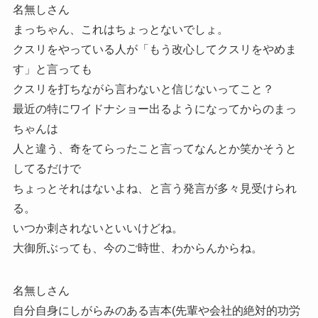
名無しさん
まっちゃん、これはちょっとないでしょ。
クスリをやっている人が「もう改心してクスリをやめま
す」と言っても
クスリを打ちながら言わないと信じないってこと？
最近の特にワイドナショー出るようになってからのまっ
ちゃんは
人と違う、奇をてらったこと言ってなんとか笑かそうと
してるだけで
ちょっとそれはないよね、と言う発言が多々見受けられ
る。
いつか刺されないといいけどね。
大御所ぶっても、今のご時世、わからんからね。
名無しさん
自分自身にしがらみのある吉本(先輩や会社的絶対的功労