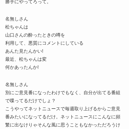
勝手にやってろって。
名無しさん
松ちゃんは
山口さんの酔ったときの噂を
利用して、悪質にコメントにしている
あんた見たんかい!
最近、松ちゃんは変
何かあったんか!
名無しさん
別にご意見番になったわけでもなく、自分が出てる番組
で喋ってるだけでしょ？
こうやってネットニュースで毎週取り上げるからご意見
番みたいになってるだけ。ネットニュースにこんなに頻
繁に出なけりゃそんな風に思うこともなかっただろうけ