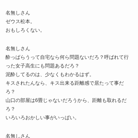
名無しさん
ゼウス松本。
おもしろくない。
名無しさん
酔っぱらうって自宅なら何ら問題ないだろ？呼ばれて行
った女子高生にも問題あるだろ？
泥酔してるのは、少なくもわかるはず。
キスされたんなら、キス出来る距離感で居たって事だ
ろ？
山口の部屋は6畳じゃないだろうから、距離も取れるだ
ろ？
いろいろおかしい事がいっぱい。
名無しさん