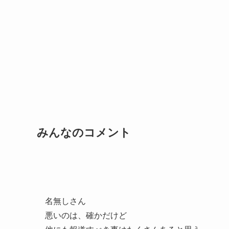
みんなのコメント
名無しさん
悪いのは、確かだけど