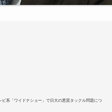
レビ系「ワイドナショー」で日大の悪質タックル問題につ