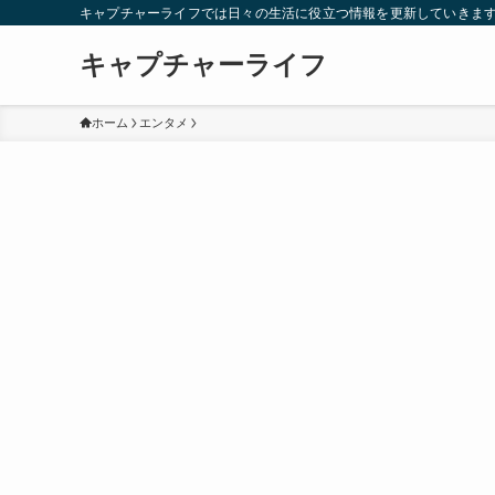
キャプチャーライフでは日々の生活に役立つ情報を更新していきま
キャプチャーライフ
ホーム
エンタメ