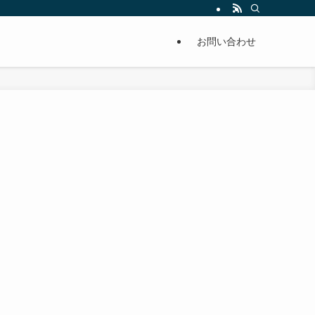
単に痩せることが出来るように分かりやすくまとめています。
お問い合わせ