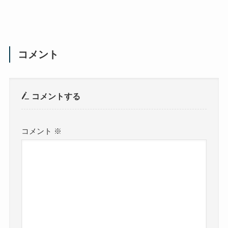
コメント
コメントする
コメント
※