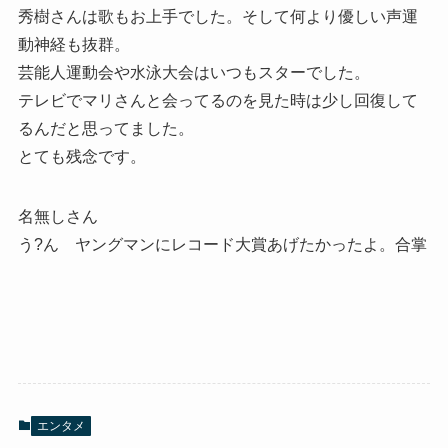
秀樹さんは歌もお上手でした。そして何より優しい声運
動神経も抜群。
芸能人運動会や水泳大会はいつもスターでした。
テレビでマリさんと会ってるのを見た時は少し回復して
るんだと思ってました。
とても残念です。
名無しさん
う?ん ヤングマンにレコード大賞あげたかったよ。合掌
エンタメ