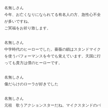
名無しさん
今年、お亡くなりになられてる有名人の方、急性心不全
が多いですね。
ご冥福をお祈り致します。
名無しさん
中学時代のヒーローでした。薔薇の鎖はスタンドマイク
を使うパフォーマンスを今でも覚えています。天国に行
っても貴方は僕のヒーローです。
名無しさん
傷だらけのローラが好きでした
名無しさん
元祖 歌うアクションスターだね。マイクスタンドのバ