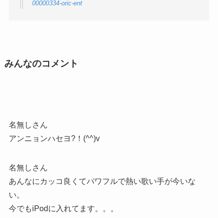
00000334-oric-ent
みんなのコメント
名無しさん
アンニョンハセヨ?！(^^)v
名無しさん
あんなにカッコ良くてパワフルで熱い歌い手が今いな
い。
今でもiPodに入れてます。。。