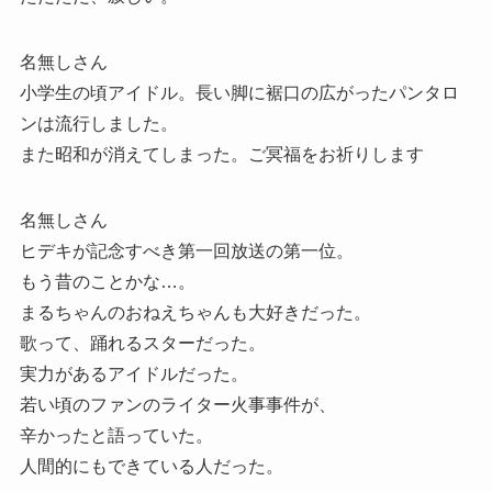
名無しさん
小学生の頃アイドル。長い脚に裾口の広がったパンタロ
ンは流行しました。
また昭和が消えてしまった。ご冥福をお祈りします
名無しさん
ヒデキが記念すべき第一回放送の第一位。
もう昔のことかな…。
まるちゃんのおねえちゃんも大好きだった。
歌って、踊れるスターだった。
実力があるアイドルだった。
若い頃のファンのライター火事事件が、
辛かったと語っていた。
人間的にもできている人だった。