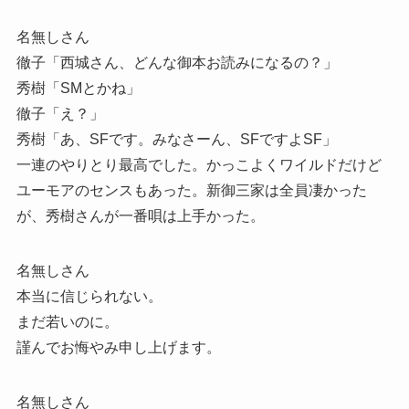
名無しさん
徹子「西城さん、どんな御本お読みになるの？」
秀樹「SMとかね」
徹子「え？」
秀樹「あ、SFです。みなさーん、SFですよSF」
一連のやりとり最高でした。かっこよくワイルドだけど
ユーモアのセンスもあった。新御三家は全員凄かった
が、秀樹さんが一番唄は上手かった。
名無しさん
本当に信じられない。
まだ若いのに。
謹んでお悔やみ申し上げます。
名無しさん