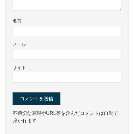
名前
メール
サイト
不適切な表現やURL等を含んだコメントは自動で
弾かれます