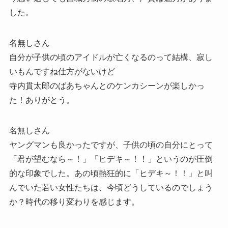
した。
名無しさん
自分が子供の頃のアイドルが亡くなるのって結構、寂し
いもんですね仕方がないけど
寺内貫太郎のばあちゃんとのケンカシーンが楽しかっ
た！ありがとう。
名無しさん
ヤングマンも良かったですが、子供の頃の自分にとって
「君が望むなら～！」「ヒデキ～！！」というのが圧倒
的な印象でした。あの頃熱狂的に「ヒデキ～！！」と叫
んでいた若い女性たちは、今頃どうしているのでしょう
か？時代の移り変わりを感じます。